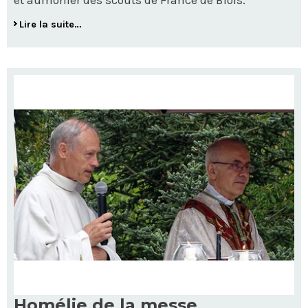
Lire la suite…
Homélie de la messe