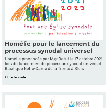
Homélie pour le lancement du
processus synodal universel
Homélie prononcée par Mgr Batut le 17 octobre 2021
lors du lancement du processus synodal universel
Basilique Notre-Dame de la Trinité à Blois
Lire la suite…