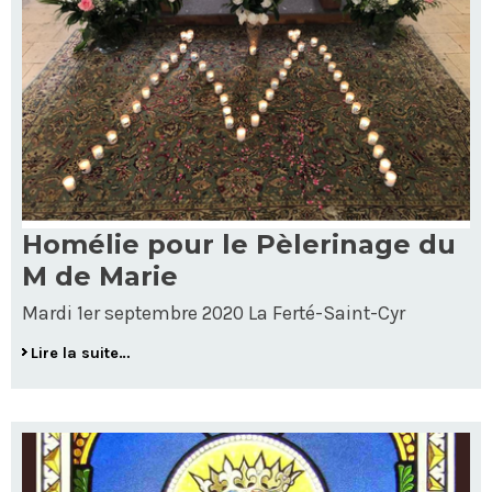
Homélie pour le Pèlerinage du
M de Marie
Mardi 1er septembre 2020 La Ferté-Saint-Cyr
Lire la suite…