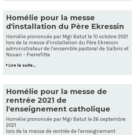
Homélie pour la messe
d'installation du Père Ekressin
Homélie prononcée par Mgr Batut le 10 octobre 2021
lors de la messe d'installation du Père Ekressin
administrateur de l’ensemble pastoral de Salbris et
Nouan - Pierrefitte
Lire la suite…
Homélie pour la messe de
rentrée 2021 de
l'enseignement catholique
Homélie prononcée par Mgr Batut le 26 septembre
2021
lors de la messe de rentrée de l'enseignement