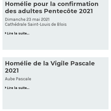
Homélie pour la confirmation
des adultes Pentecôte 2021
Dimanche 23 mai 2021
Cathédrale Saint-Louis de Blois
Lire la suite…
Homélie de la Vigile Pascale
2021
Aube Pascale
Lire la suite…