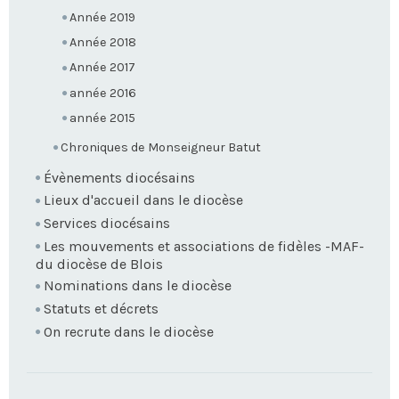
Année 2019
Année 2018
Année 2017
année 2016
année 2015
Chroniques de Monseigneur Batut
Évènements diocésains
Lieux d'accueil dans le diocèse
Services diocésains
Les mouvements et associations de fidèles -MAF-
du diocèse de Blois
Nominations dans le diocèse
Statuts et décrets
On recrute dans le diocèse