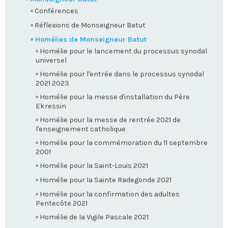
Conférences
Réflexions de Monseigneur Batut
Homélies de Monseigneur Batut
Homélie pour le lancement du processus synodal
universel
Homélie pour l'entrée dans le processus synodal
2021 2023
Homélie pour la messe d'installation du Père
Ekressin
Homélie pour la messe de rentrée 2021 de
l'enseignement catholique
Homélie pour la commémoration du 11 septembre
2001
Homélie pour la Saint-Louis 2021
Homélie pour la Sainte Radegonde 2021
Homélie pour la confirmation des adultes
Pentecôte 2021
Homélie de la Vigile Pascale 2021