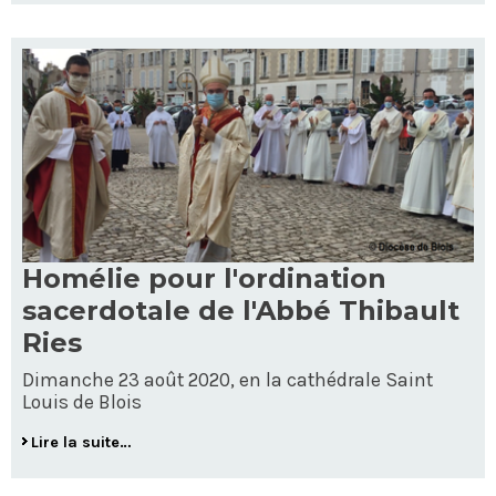
Homélie pour l'ordination
sacerdotale de l'Abbé Thibault
Ries
Dimanche 23 août 2020, en la cathédrale Saint
Louis de Blois
Lire la suite…