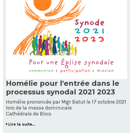
Homélie pour l'entrée dans le
processus synodal 2021 2023
Homélie prononcée par Mgr Batut le 17 octobre 2021
lors de la messe dominicale
Cathédrale de Blois
Lire la suite…