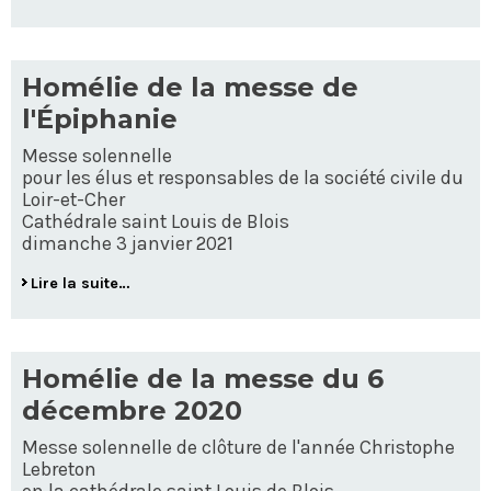
Homélie de la messe de
l'Épiphanie
Messe solennelle
pour les élus et responsables de la société civile du
Loir-et-Cher
Cathédrale saint Louis de Blois
dimanche 3 janvier 2021
Lire la suite…
Homélie de la messe du 6
décembre 2020
Messe solennelle de clôture de l'année Christophe
Lebreton