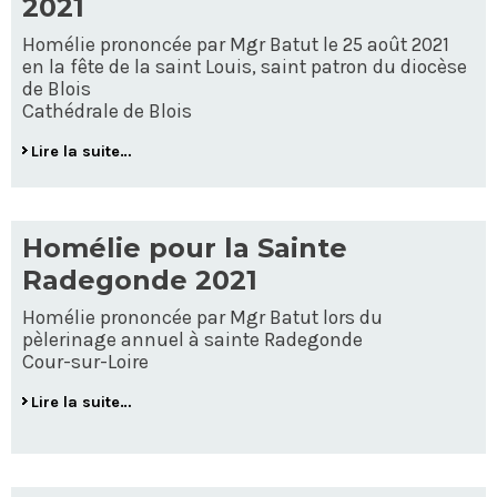
2021
Homélie prononcée par Mgr Batut le 25 août 2021
en la fête de la saint Louis, saint patron du diocèse
de Blois
Cathédrale de Blois
Lire la suite…
Homélie pour la Sainte
Radegonde 2021
Homélie prononcée par Mgr Batut lors du
pèlerinage annuel à sainte Radegonde
Cour-sur-Loire
Lire la suite…