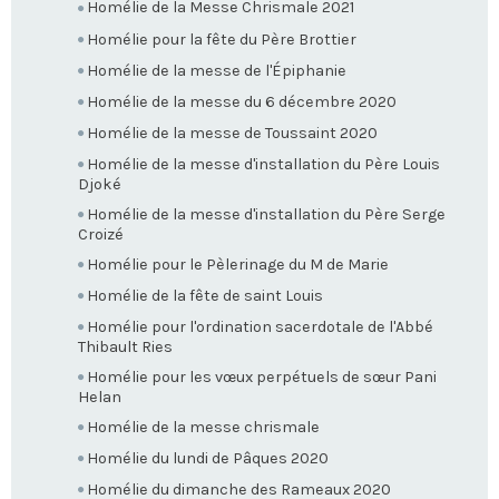
Homélie de la Messe Chrismale 2021
Homélie pour la fête du Père Brottier
Homélie de la messe de l'Épiphanie
Homélie de la messe du 6 décembre 2020
Homélie de la messe de Toussaint 2020
Homélie de la messe d'installation du Père Louis
Djoké
Homélie de la messe d'installation du Père Serge
Croizé
Homélie pour le Pèlerinage du M de Marie
Homélie de la fête de saint Louis
Homélie pour l'ordination sacerdotale de l'Abbé
Thibault Ries
Homélie pour les vœux perpétuels de sœur Pani
Helan
Homélie de la messe chrismale
Homélie du lundi de Pâques 2020
Homélie du dimanche des Rameaux 2020