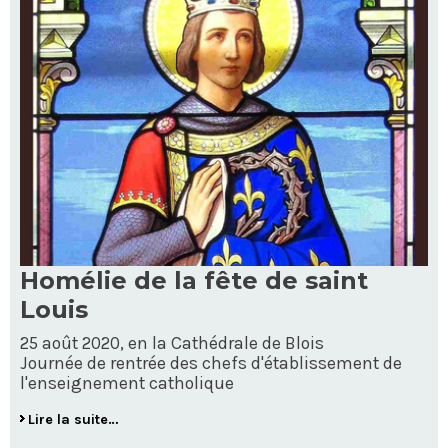
Homélie de la fête de saint
Louis
25 août 2020, en la Cathédrale de Blois
Journée de rentrée des chefs d'établissement de
l'enseignement catholique
Lire la suite…