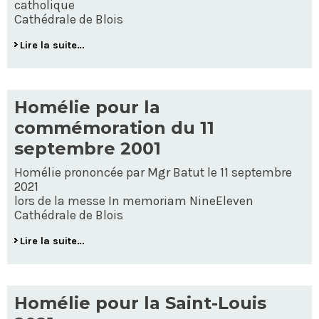
catholique
Cathédrale de Blois
Lire la suite…
Homélie pour la
commémoration du 11
septembre 2001
Homélie prononcée par Mgr Batut le 11 septembre
2021
lors de la messe In memoriam NineEleven
Cathédrale de Blois
Lire la suite…
Homélie pour la Saint-Louis