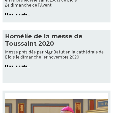
en la cathédrale saint Louis de Blois
2e dimanche de l'Avent
Lire la suite…
Homélie de la messe de
Toussaint 2020
Messe présidée par Mgr Batut en la cathédrale de
Blois le dimanche 1er novembre 2020
Lire la suite…