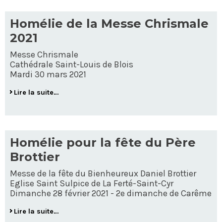
Homélie de la Messe Chrismale
2021
Messe Chrismale
Cathédrale Saint-Louis de Blois
Mardi 30 mars 2021
Lire la suite…
Homélie pour la fête du Père
Brottier
Messe de la fête du Bienheureux Daniel Brottier
Eglise Saint Sulpice de La Ferté-Saint-Cyr
Dimanche 28 février 2021 - 2e dimanche de Carême
Lire la suite…