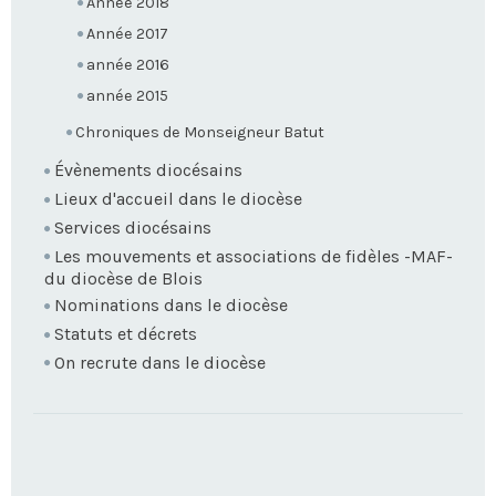
Année 2018
Année 2017
année 2016
année 2015
Chroniques de Monseigneur Batut
Évènements diocésains
Lieux d'accueil dans le diocèse
Services diocésains
Les mouvements et associations de fidèles -MAF-
du diocèse de Blois
Nominations dans le diocèse
Statuts et décrets
On recrute dans le diocèse