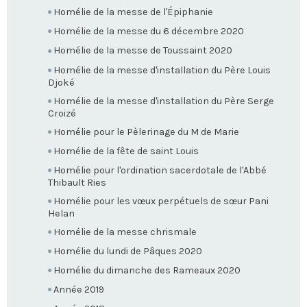
Homélie de la messe de l'Épiphanie
Homélie de la messe du 6 décembre 2020
Homélie de la messe de Toussaint 2020
Homélie de la messe d'installation du Père Louis
Djoké
Homélie de la messe d'installation du Père Serge
Croizé
Homélie pour le Pèlerinage du M de Marie
Homélie de la fête de saint Louis
Homélie pour l'ordination sacerdotale de l'Abbé
Thibault Ries
Homélie pour les vœux perpétuels de sœur Pani
Helan
Homélie de la messe chrismale
Homélie du lundi de Pâques 2020
Homélie du dimanche des Rameaux 2020
Année 2019