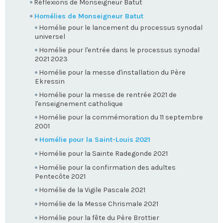
Réflexions de Monseigneur Batut
Homélies de Monseigneur Batut
Homélie pour le lancement du processus synodal
universel
Homélie pour l'entrée dans le processus synodal
2021 2023
Homélie pour la messe d'installation du Père
Ekressin
Homélie pour la messe de rentrée 2021 de
l'enseignement catholique
Homélie pour la commémoration du 11 septembre
2001
Homélie pour la Saint-Louis 2021
Homélie pour la Sainte Radegonde 2021
Homélie pour la confirmation des adultes
Pentecôte 2021
Homélie de la Vigile Pascale 2021
Homélie de la Messe Chrismale 2021
Homélie pour la fête du Père Brottier