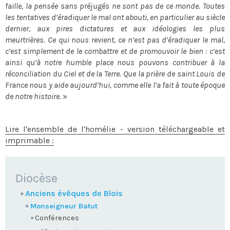
faille, la pensée sans préjugés ne sont pas de ce monde. Toutes
les tentatives d’éradiquer le mal ont abouti, en particulier au siècle
dernier, aux pires dictatures et aux idéologies les plus
meurtrières. Ce qui nous revient, ce n’est pas d’éradiquer le mal,
c’est simplement de le combattre et de promouvoir le bien : c’est
ainsi qu’à notre humble place nous pouvons contribuer à la
réconciliation du Ciel et de la Terre. Que la prière de saint Louis de
France nous y aide aujourd’hui, comme elle l’a fait à toute époque
de notre histoire.
»
Lire l'ensemble de l'homélie - version téléchargeable et
imprimable :
NAVIGATION
Diocèse
Anciens évêques de Blois
Monseigneur Batut
Conférences