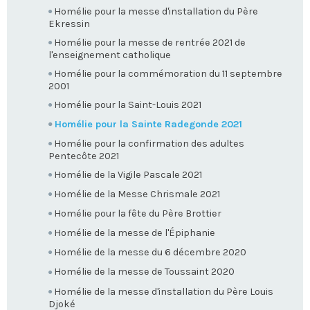
Homélie pour la messe d'installation du Père
Ekressin
Homélie pour la messe de rentrée 2021 de
l'enseignement catholique
Homélie pour la commémoration du 11 septembre
2001
Homélie pour la Saint-Louis 2021
Homélie pour la Sainte Radegonde 2021
Homélie pour la confirmation des adultes
Pentecôte 2021
Homélie de la Vigile Pascale 2021
Homélie de la Messe Chrismale 2021
Homélie pour la fête du Père Brottier
Homélie de la messe de l'Épiphanie
Homélie de la messe du 6 décembre 2020
Homélie de la messe de Toussaint 2020
Homélie de la messe d'installation du Père Louis
Djoké