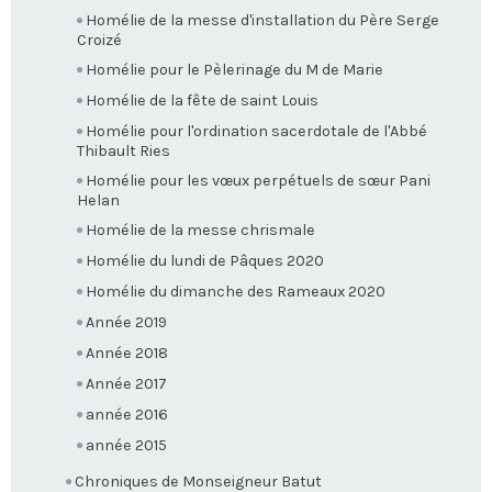
Homélie de la messe d'installation du Père Serge
Croizé
Homélie pour le Pèlerinage du M de Marie
Homélie de la fête de saint Louis
Homélie pour l'ordination sacerdotale de l'Abbé
Thibault Ries
Homélie pour les vœux perpétuels de sœur Pani
Helan
Homélie de la messe chrismale
Homélie du lundi de Pâques 2020
Homélie du dimanche des Rameaux 2020
Année 2019
Année 2018
Année 2017
année 2016
année 2015
Chroniques de Monseigneur Batut