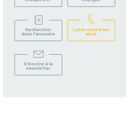
Rechercher
Lutte contre les
dans l’annuaire
abus
S'inscrire à la
newsletter