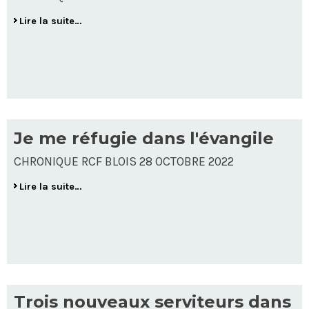
Lire la suite…
Je me réfugie dans l'évangile
CHRONIQUE RCF BLOIS 28 OCTOBRE 2022
Lire la suite…
Trois nouveaux serviteurs dans