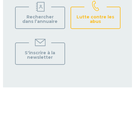
Rechercher
Lutte contre les
dans l’annuaire
abus
S'inscrire à la
newsletter