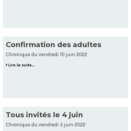
Confirmation des adultes
Chronique du vendredi 10 juin 2022
Lire la suite…
Tous invités le 4 juin
Chronique du vendredi 3 juin 2022