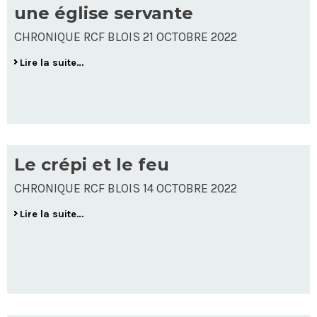
une église servante
CHRONIQUE RCF BLOIS 21 OCTOBRE 2022
Lire la suite…
Le crépi et le feu
CHRONIQUE RCF BLOIS 14 OCTOBRE 2022
Lire la suite…