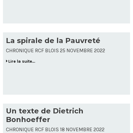
La spirale de la Pauvreté
CHRONIQUE RCF BLOIS 25 NOVEMBRE 2022
Lire la suite…
Un texte de Dietrich
Bonhoeffer
CHRONIQUE RCF BLOIS 18 NOVEMBRE 2022