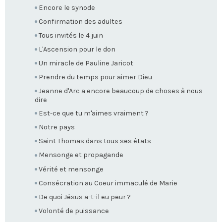
Encore le synode
Confirmation des adultes
Tous invités le 4 juin
L'Ascension pour le don
Un miracle de Pauline Jaricot
Prendre du temps pour aimer Dieu
Jeanne d'Arc a encore beaucoup de choses à nous
dire
Est-ce que tu m'aimes vraiment ?
Notre pays
Saint Thomas dans tous ses états
Mensonge et propagande
Vérité et mensonge
Consécration au Coeur immaculé de Marie
De quoi Jésus a-t-il eu peur ?
Volonté de puissance