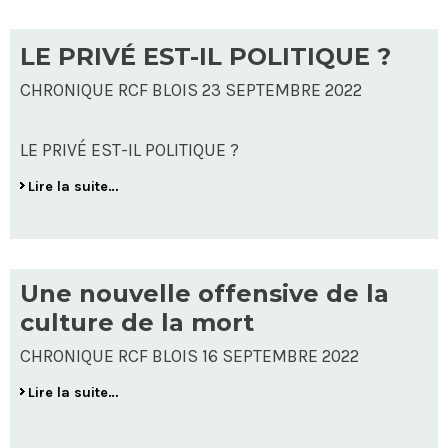
LE PRIVÉ EST-IL POLITIQUE ?
CHRONIQUE RCF BLOIS 23 SEPTEMBRE 2022
LE PRIVÉ EST-IL POLITIQUE ?
Lire la suite…
Une nouvelle offensive de la
culture de la mort
CHRONIQUE RCF BLOIS 16 SEPTEMBRE 2022
Lire la suite…