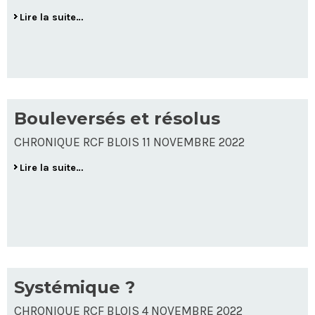
Lire la suite…
Bouleversés et résolus
CHRONIQUE RCF BLOIS 11 NOVEMBRE 2022
Lire la suite…
Systémique ?
CHRONIQUE RCF BLOIS 4 NOVEMBRE 2022