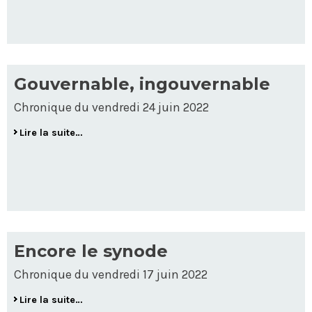
Gouvernable, ingouvernable
Chronique du vendredi 24 juin 2022
Lire la suite…
Encore le synode
Chronique du vendredi 17 juin 2022
Lire la suite…