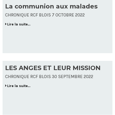
La communion aux malades
CHRONIQUE RCF BLOIS 7 OCTOBRE 2022
Lire la suite…
LES ANGES ET LEUR MISSION
CHRONIQUE RCF BLOIS 30 SEPTEMBRE 2022
Lire la suite…