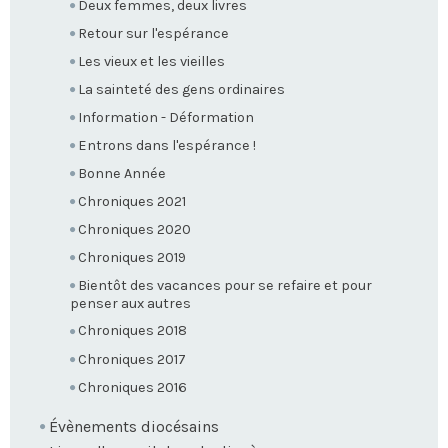
Deux femmes, deux livres
Retour sur l'espérance
Les vieux et les vieilles
La sainteté des gens ordinaires
Information - Déformation
Entrons dans l'espérance !
Bonne Année
Chroniques 2021
Chroniques 2020
Chroniques 2019
Bientôt des vacances pour se refaire et pour
penser aux autres
Chroniques 2018
Chroniques 2017
Chroniques 2016
Évènements diocésains