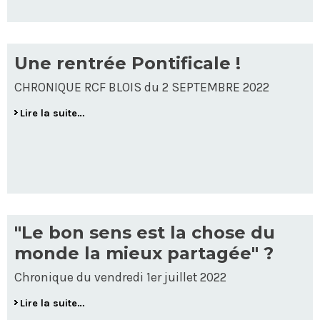
Une rentrée Pontificale !
CHRONIQUE RCF BLOIS du 2 SEPTEMBRE 2022
Lire la suite…
"Le bon sens est la chose du
monde la mieux partagée" ?
Chronique du vendredi 1er juillet 2022
Lire la suite…