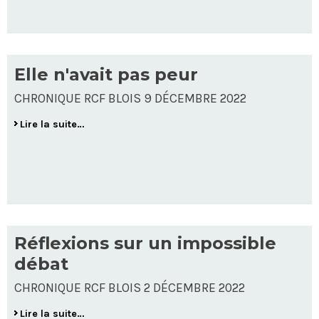
Elle n'avait pas peur
CHRONIQUE RCF BLOIS 9 DÉCEMBRE 2022
Lire la suite…
Réflexions sur un impossible
débat
CHRONIQUE RCF BLOIS 2 DÉCEMBRE 2022
Lire la suite…