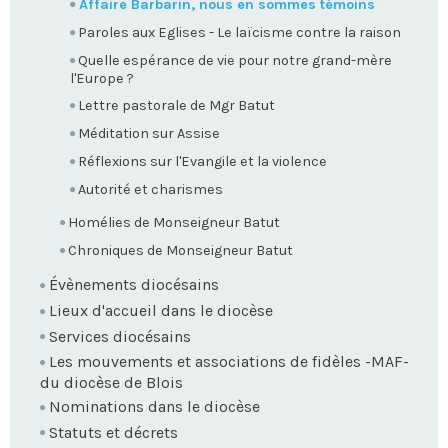
Affaire Barbarin, nous en sommes témoins
Paroles aux Eglises - Le laïcisme contre la raison
Quelle espérance de vie pour notre grand-mère
l'Europe ?
Lettre pastorale de Mgr Batut
Méditation sur Assise
Réflexions sur l'Evangile et la violence
Autorité et charismes
Homélies de Monseigneur Batut
Chroniques de Monseigneur Batut
Évènements diocésains
Lieux d'accueil dans le diocèse
Services diocésains
Les mouvements et associations de fidèles -MAF-
du diocèse de Blois
Nominations dans le diocèse
Statuts et décrets