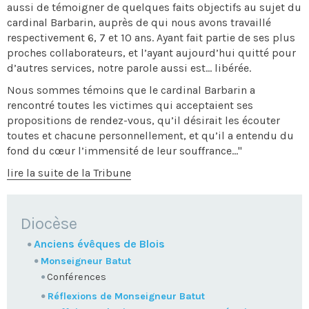
aussi de témoigner de quelques faits objectifs au sujet du
cardinal Barbarin, auprès de qui nous avons travaillé
respectivement 6, 7 et 10 ans. Ayant fait partie de ses plus
proches collaborateurs, et l’ayant aujourd’hui quitté pour
d’autres services, notre parole aussi est… libérée.
Nous sommes témoins que le cardinal Barbarin a
rencontré toutes les victimes qui acceptaient ses
propositions de rendez-vous, qu’il désirait les écouter
toutes et chacune personnellement, et qu’il a entendu du
fond du cœur l’immensité de leur souffrance..."
lire la suite de la Tribune
NAVIGATION
Diocèse
Anciens évêques de Blois
Monseigneur Batut
Conférences
Réflexions de Monseigneur Batut