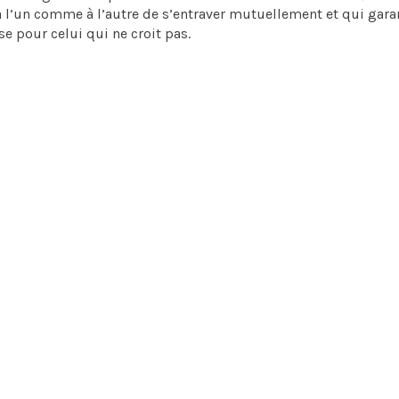
 à l’un comme à l’autre de s’entraver mutuellement et qui gara
se pour celui qui ne croit pas.