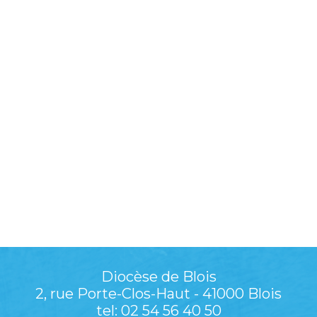
Diocèse de Blois
2, rue Porte-Clos-Haut - 41000 Blois
tel: 02 54 56 40 50