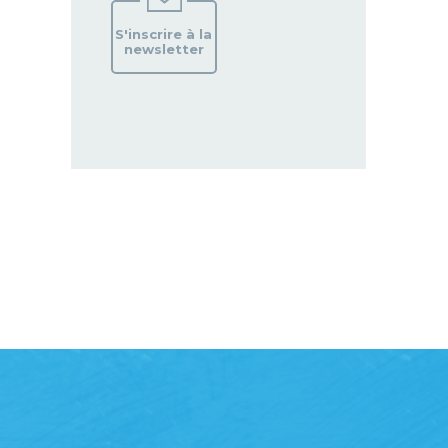
S'inscrire à la
newsletter