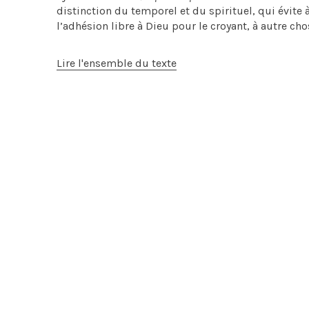
distinction du temporel et du spirituel, qui évite
l’adhésion libre à Dieu pour le croyant, à autre cho
Lire l'ensemble du texte