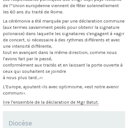
de l”Union européenne viennent de fêter solennellement
les 60 ans du traité de Rome.
La cérémonie a été marquée par une déclaration commune
(aux termes savamment pesés pour obtenir la signature
polonaise) dans laquelle les signataires s'engagent à «agir
de concert, si nécessaire à des rythmes différents et avec
une intensité différente,
tout en avançant dans la même direction, comme nous
l'avons fait par le passé,
conformément aux traités et en laissant la porte ouverte à
ceux qui souhaitent se joindre
à nous plus tard...››
L'Europe, ajoutent-ils avec optimisme, «est notre avenir
commun››.
lire l'ensemble de la déclaration de Mgr Batut.
NAVIGATION
Diocèse