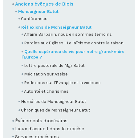
Anciens évêques de Blois
Monseigneur Batut
Conférences
Réflexions de Monseigneur Batut
Affaire Barbarin, nous en sommes témoins
Paroles aux Eglises - Le laïcisme contre la raison
Quelle espérance de vie pour notre grand-mère
l'Europe ?
Lettre pastorale de Mgr Batut
Méditation sur Assise
Réflexions sur l'Evangile et la violence
Autorité et charismes
Homélies de Monseigneur Batut
Chroniques de Monseigneur Batut
Évènements diocésains
Lieux d'accueil dans le diocèse
Services diocésains