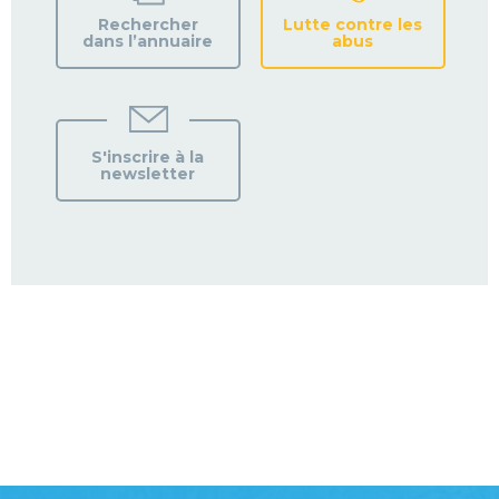
Rechercher
Lutte contre les
dans l’annuaire
abus
S'inscrire à la
newsletter