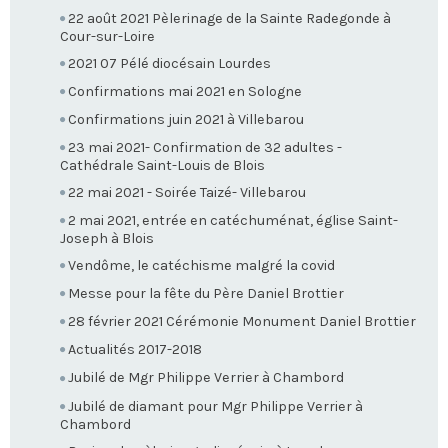
22 août 2021 Pèlerinage de la Sainte Radegonde à
Cour-sur-Loire
2021 07 Pélé diocésain Lourdes
Confirmations mai 2021 en Sologne
Confirmations juin 2021 à Villebarou
23 mai 2021- Confirmation de 32 adultes -
Cathédrale Saint-Louis de Blois
22 mai 2021 - Soirée Taizé- Villebarou
2 mai 2021, entrée en catéchuménat, église Saint-
Joseph à Blois
Vendôme, le catéchisme malgré la covid
Messe pour la fête du Père Daniel Brottier
28 février 2021 Cérémonie Monument Daniel Brottier
Actualités 2017-2018
Jubilé de Mgr Philippe Verrier à Chambord
Jubilé de diamant pour Mgr Philippe Verrier à
Chambord