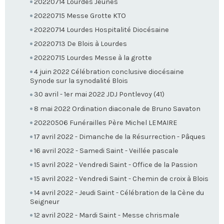
20220714 Lourdes Jeunes
20220715 Messe Grotte KTO
20220714 Lourdes Hospitalité Diocésaine
20220713 De Blois à Lourdes
20220715 Lourdes Messe à la grotte
4 juin 2022 Célébration conclusive diocésaine
Synode sur la synodalité Blois
30 avril - 1er mai 2022 JDJ Pontlevoy (41)
8 mai 2022 Ordination diaconale de Bruno Savaton
20220506 Funérailles Père Michel LEMAIRE
17 avril 2022 - Dimanche de la Résurrection - Pâques
16 avril 2022 - Samedi Saint - Veillée pascale
15 avril 2022 - Vendredi Saint - Office de la Passion
15 avril 2022 - Vendredi Saint - Chemin de croix à Blois
14 avril 2022 - Jeudi Saint - Célébration de la Cène du
Seigneur
12 avril 2022 - Mardi Saint - Messe chrismale