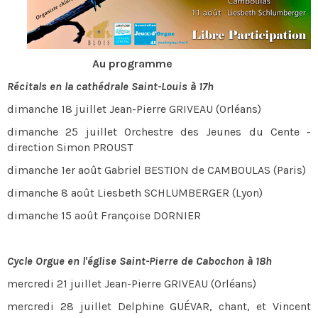
Au programme
Récitals en la cathédrale Saint-Louis à 17h
dimanche 18 juillet Jean-Pierre GRIVEAU (Orléans)
dimanche 25 juillet Orchestre des Jeunes du Cente -
direction Simon PROUST
dimanche 1er août Gabriel BESTION de CAMBOULAS (Paris)
dimanche 8 août Liesbeth SCHLUMBERGER (Lyon)
dimanche 15 août Françoise DORNIER
Cycle Orgue en l'église Saint-Pierre de Cabochon à 18h
mercredi 21 juillet Jean-Pierre GRIVEAU (Orléans)
mercredi 28 juillet Delphine GUÉVAR, chant, et Vincent