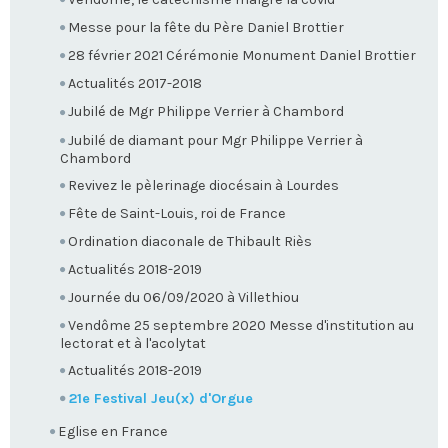
Messe pour la fête du Père Daniel Brottier
28 février 2021 Cérémonie Monument Daniel Brottier
Actualités 2017-2018
Jubilé de Mgr Philippe Verrier à Chambord
Jubilé de diamant pour Mgr Philippe Verrier à
Chambord
Revivez le pèlerinage diocésain à Lourdes
Fête de Saint-Louis, roi de France
Ordination diaconale de Thibault Riès
Actualités 2018-2019
Journée du 06/09/2020 à Villethiou
Vendôme 25 septembre 2020 Messe d'institution au
lectorat et à l'acolytat
Actualités 2018-2019
21e Festival Jeu(x) d'Orgue
Eglise en France