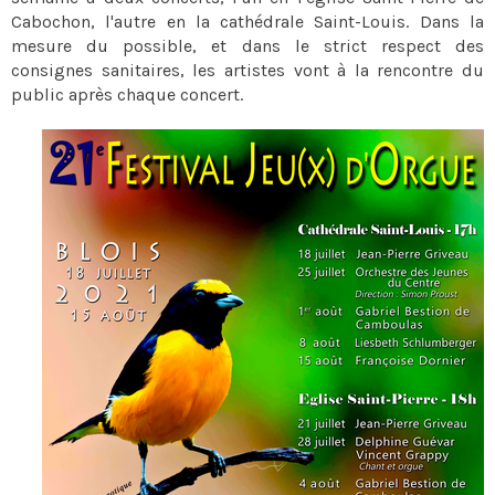
Cabochon, l'autre en la cathédrale Saint-Louis. Dans la
mesure du possible, et dans le strict respect des
consignes sanitaires, les artistes vont à la rencontre du
public après chaque concert.