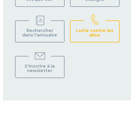
Rechercher
Lutte contre les
dans l’annuaire
abus
S'inscrire à la
newsletter