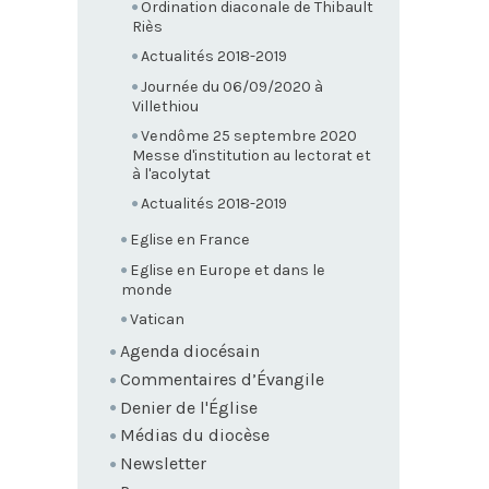
Ordination diaconale de Thibault
Riès
Actualités 2018-2019
Journée du 06/09/2020 à
Villethiou
Vendôme 25 septembre 2020
Messe d'institution au lectorat et
à l'acolytat
Actualités 2018-2019
Eglise en France
Eglise en Europe et dans le
monde
Vatican
Agenda diocésain
Commentaires d’Évangile
Denier de l'Église
Médias du diocèse
Newsletter