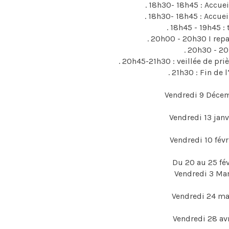
. 18h30- 18h45 : Accuei
. 18h30- 18h45 : Accuei
. 18h45 - 19h45 
. 20h00 - 20h30 I repa
. 20h30 - 20
. 20h45-21h30 : veillée de priè
. 21h30 : Fin de 
Vendredi 9 Décem
Vendredi 13 jan
Vendredi 10 fév
Du 20 au 25 fé
Vendredi 3 Mar
Vendredi 24 ma
Vendredi 28 av