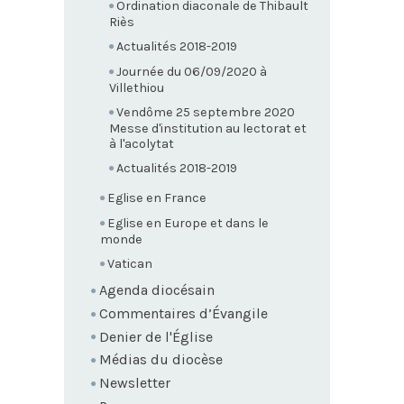
Ordination diaconale de Thibault
Riès
Actualités 2018-2019
Journée du 06/09/2020 à
Villethiou
Vendôme 25 septembre 2020
Messe d'institution au lectorat et
à l'acolytat
Actualités 2018-2019
Eglise en France
Eglise en Europe et dans le
monde
Vatican
Agenda diocésain
Commentaires d’Évangile
Denier de l'Église
Médias du diocèse
Newsletter