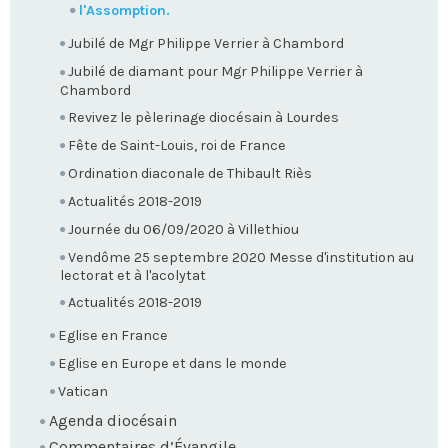
l'Assomption.
Jubilé de Mgr Philippe Verrier à Chambord
Jubilé de diamant pour Mgr Philippe Verrier à
Chambord
Revivez le pèlerinage diocésain à Lourdes
Fête de Saint-Louis, roi de France
Ordination diaconale de Thibault Riès
Actualités 2018-2019
Journée du 06/09/2020 à Villethiou
Vendôme 25 septembre 2020 Messe d'institution au
lectorat et à l'acolytat
Actualités 2018-2019
Eglise en France
Eglise en Europe et dans le monde
Vatican
Agenda diocésain
Commentaires d’Évangile