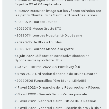
Esprit le 03 et 04 septembre
280822 Retour en image sur les Vêpres animées par
les petits Chanteurs de Saint Ferdinand des Ternes
20220714 Lourdes Jeunes
20220715 Messe Grotte KTO
20220714 Lourdes Hospitalité Diocésaine
20220713 De Blois à Lourdes
20220715 Lourdes Messe à la grotte
4 juin 2022 Célébration conclusive diocésaine
Synode sur la synodalité Blois
30 avril - 1er mai 2022 JDJ Pontlevoy (41)
8 mai 2022 Ordination diaconale de Bruno Savaton
20220506 Funérailles Père Michel LEMAIRE
17 avril 2022 - Dimanche de la Résurrection - Pâques
16 avril 2022 - Samedi Saint - Veillée pascale
15 avril 2022 - Vendredi Saint - Office de la Passion
15 avril 2022 - Vendredi Saint - Chemin de croix à Blois