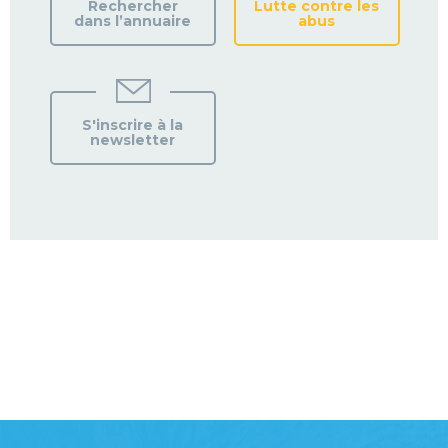
Rechercher
Lutte contre les
dans l’annuaire
abus
S'inscrire à la
newsletter