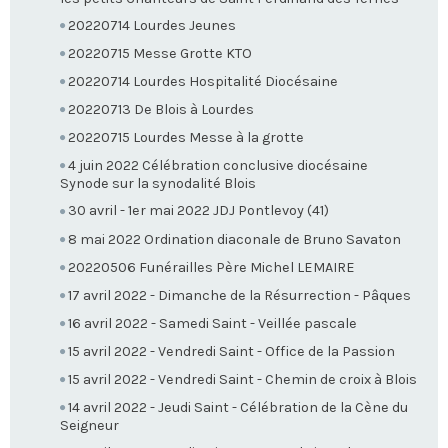
20220714 Lourdes Jeunes
20220715 Messe Grotte KTO
20220714 Lourdes Hospitalité Diocésaine
20220713 De Blois à Lourdes
20220715 Lourdes Messe à la grotte
4 juin 2022 Célébration conclusive diocésaine
Synode sur la synodalité Blois
30 avril - 1er mai 2022 JDJ Pontlevoy (41)
8 mai 2022 Ordination diaconale de Bruno Savaton
20220506 Funérailles Père Michel LEMAIRE
17 avril 2022 - Dimanche de la Résurrection - Pâques
16 avril 2022 - Samedi Saint - Veillée pascale
15 avril 2022 - Vendredi Saint - Office de la Passion
15 avril 2022 - Vendredi Saint - Chemin de croix à Blois
14 avril 2022 - Jeudi Saint - Célébration de la Cène du
Seigneur