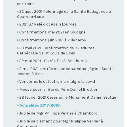
sur-Loire
22 août 2021 Pèlerinage de la Sainte Radegonde à
Cour-sur-Loire
2021 07 Pélé diocésain Lourdes
Confirmations mai 2021 en Sologne
Confirmations juin 2021 à Villebarou
23 mai 2021- Confirmation de 32 adultes -
Cathédrale Saint-Louis de Blois
22 mai 2021 - Soirée Taizé- Villebarou
2 mai 2021, entrée en catéchuménat, église Saint-
Joseph à Blois
Vendôme, le catéchisme malgré la covid
Messe pour la fête du Père Daniel Brottier
28 février 2021 Cérémonie Monument Daniel Brottier
Actualités 2017-2018
Jubilé de Mgr Philippe Verrier à Chambord
Jubilé de diamant pour Mgr Philippe Verrier à
Chambord