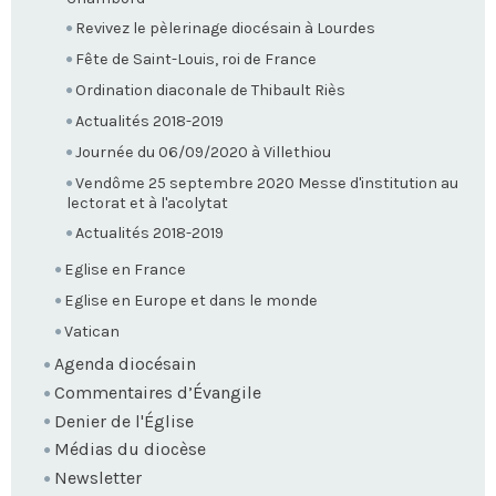
Revivez le pèlerinage diocésain à Lourdes
Fête de Saint-Louis, roi de France
Ordination diaconale de Thibault Riès
Actualités 2018-2019
Journée du 06/09/2020 à Villethiou
Vendôme 25 septembre 2020 Messe d'institution au
lectorat et à l'acolytat
Actualités 2018-2019
Eglise en France
Eglise en Europe et dans le monde
Vatican
Agenda diocésain
Commentaires d’Évangile
Denier de l'Église
Médias du diocèse
Newsletter