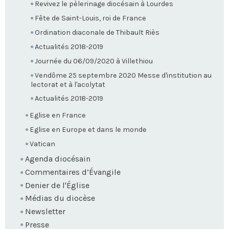
Revivez le pèlerinage diocésain à Lourdes
Fête de Saint-Louis, roi de France
Ordination diaconale de Thibault Riès
Actualités 2018-2019
Journée du 06/09/2020 à Villethiou
Vendôme 25 septembre 2020 Messe d'institution au
lectorat et à l'acolytat
Actualités 2018-2019
Eglise en France
Eglise en Europe et dans le monde
Vatican
Agenda diocésain
Commentaires d’Évangile
Denier de l'Église
Médias du diocèse
Newsletter
Presse