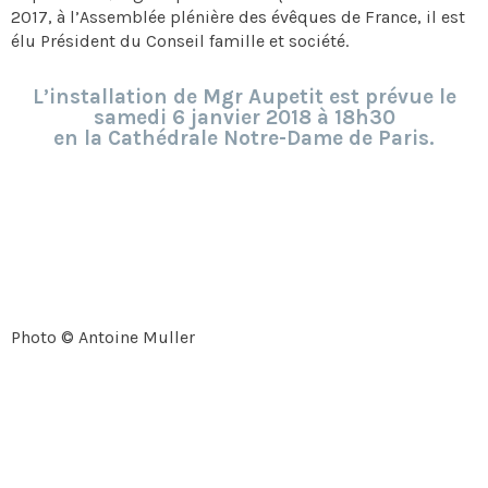
2017, à l’Assemblée plénière des évêques de France, il est
élu Président du Conseil famille et société.
L’installation de Mgr Aupetit est prévue le
samedi 6 janvier 2018 à 18h30
en la Cathédrale Notre-Dame de Paris.
Photo © Antoine Muller