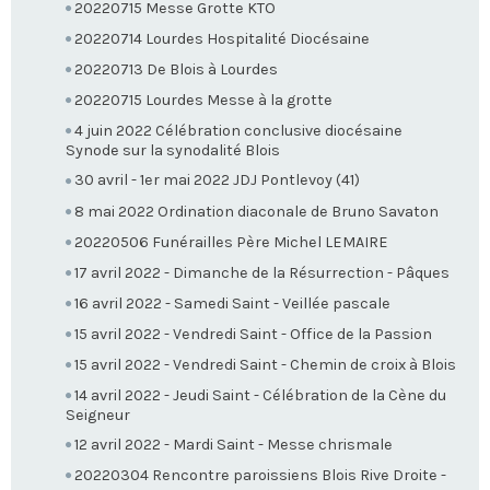
20220715 Messe Grotte KTO
20220714 Lourdes Hospitalité Diocésaine
20220713 De Blois à Lourdes
20220715 Lourdes Messe à la grotte
4 juin 2022 Célébration conclusive diocésaine
Synode sur la synodalité Blois
30 avril - 1er mai 2022 JDJ Pontlevoy (41)
8 mai 2022 Ordination diaconale de Bruno Savaton
20220506 Funérailles Père Michel LEMAIRE
17 avril 2022 - Dimanche de la Résurrection - Pâques
16 avril 2022 - Samedi Saint - Veillée pascale
15 avril 2022 - Vendredi Saint - Office de la Passion
15 avril 2022 - Vendredi Saint - Chemin de croix à Blois
14 avril 2022 - Jeudi Saint - Célébration de la Cène du
Seigneur
12 avril 2022 - Mardi Saint - Messe chrismale
20220304 Rencontre paroissiens Blois Rive Droite -