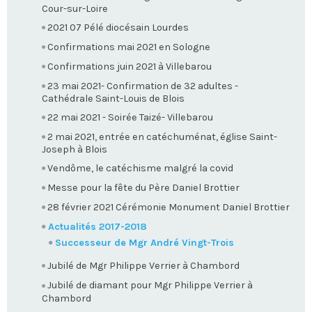
Cour-sur-Loire
2021 07 Pélé diocésain Lourdes
Confirmations mai 2021 en Sologne
Confirmations juin 2021 à Villebarou
23 mai 2021- Confirmation de 32 adultes -
Cathédrale Saint-Louis de Blois
22 mai 2021 - Soirée Taizé- Villebarou
2 mai 2021, entrée en catéchuménat, église Saint-
Joseph à Blois
Vendôme, le catéchisme malgré la covid
Messe pour la fête du Père Daniel Brottier
28 février 2021 Cérémonie Monument Daniel Brottier
Actualités 2017-2018
Successeur de Mgr André Vingt-Trois
Jubilé de Mgr Philippe Verrier à Chambord
Jubilé de diamant pour Mgr Philippe Verrier à
Chambord