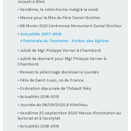
Joseph à Blois
Vendôme, le catéchisme malgré la covid
Messe pour la fête du Père Daniel Brottier
28 février 2021 Cérémonie Monument Daniel Brottier
Actualités 2017-2018
Pastorale du Tourisme : Visites des églises
Jubilé de Mgr Philippe Verrier à Chambord
Jubilé de diamant pour Mgr Philippe Verrier à
Chambord
Revivez le pèlerinage diocésain à Lourdes
Fête de Saint-Louis, roi de France
Ordination diaconale de Thibault Riès
Actualités 2018-2019
Journée du 06/09/2020 à Villethiou
Vendôme 25 septembre 2020 Messe d'institution au
lectorat et à l'acolytat
Actualités 2018-2019