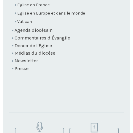
Eglise en France
Eglise en Europe et dans le monde
Vatican
Agenda diocésain
Commentaires d’Évangile
Denier de l'Église
Médias du diocèse
Newsletter
Presse
TROUVEZ
VOTRE