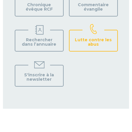
PAROISSE
Chronique
Commentaire
évêque RCF
évangile
Rechercher
Lutte contre les
dans l’annuaire
abus
S'inscrire à la
newsletter