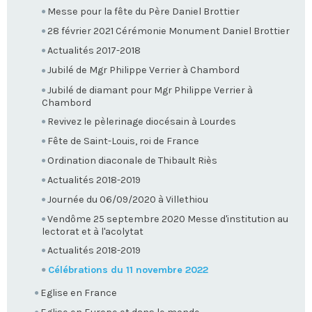
Messe pour la fête du Père Daniel Brottier
28 février 2021 Cérémonie Monument Daniel Brottier
Actualités 2017-2018
Jubilé de Mgr Philippe Verrier à Chambord
Jubilé de diamant pour Mgr Philippe Verrier à
Chambord
Revivez le pèlerinage diocésain à Lourdes
Fête de Saint-Louis, roi de France
Ordination diaconale de Thibault Riès
Actualités 2018-2019
Journée du 06/09/2020 à Villethiou
Vendôme 25 septembre 2020 Messe d'institution au
lectorat et à l'acolytat
Actualités 2018-2019
Célébrations du 11 novembre 2022
Eglise en France