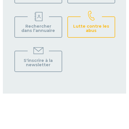
Rechercher
Lutte contre les
dans l’annuaire
abus
S'inscrire à la
newsletter