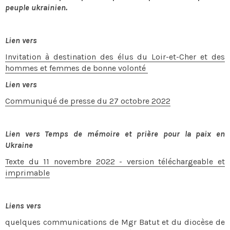
peuple ukrainien.
Lien vers
Invitation à destination des élus du Loir-et-Cher et des
hommes et femmes de bonne volonté
Lien vers
Communiqué de presse du 27 octobre 2022
Lien vers
Temps
de mémoire et prière pour la paix en
Ukraine
Texte du 11 novembre 2022 - v
ersion téléchargeable et
imprimable
Liens vers
quelques communications de Mgr Batut et du diocèse de