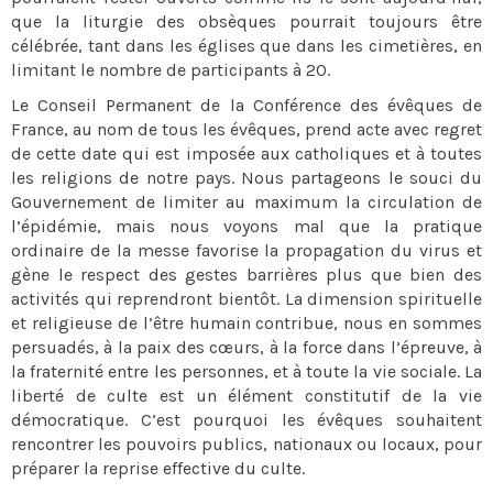
que la liturgie des obsèques pourrait toujours être
célébrée, tant dans les églises que dans les cimetières, en
limitant le nombre de participants à 20.
Le Conseil Permanent de la Conférence des évêques de
France, au nom de tous les évêques, prend acte avec regret
de cette date qui est imposée aux catholiques et à toutes
les religions de notre pays. Nous partageons le souci du
Gouvernement de limiter au maximum la circulation de
l’épidémie, mais nous voyons mal que la pratique
ordinaire de la messe favorise la propagation du virus et
gène le respect des gestes barrières plus que bien des
activités qui reprendront bientôt. La dimension spirituelle
et religieuse de l’être humain contribue, nous en sommes
persuadés, à la paix des cœurs, à la force dans l’épreuve, à
la fraternité entre les personnes, et à toute la vie sociale. La
liberté de culte est un élément constitutif de la vie
démocratique. C’est pourquoi les évêques souhaitent
rencontrer les pouvoirs publics, nationaux ou locaux, pour
préparer la reprise effective du culte.