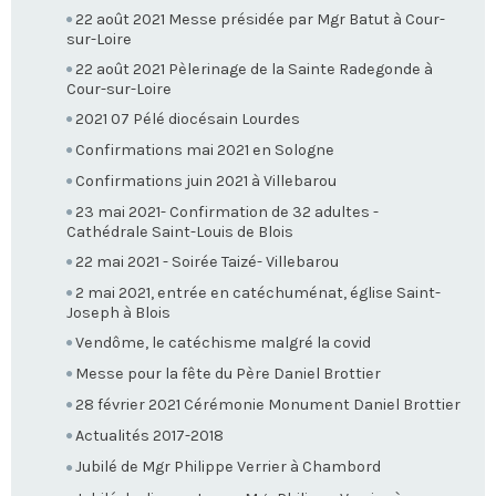
22 août 2021 Messe présidée par Mgr Batut à Cour-
sur-Loire
22 août 2021 Pèlerinage de la Sainte Radegonde à
Cour-sur-Loire
2021 07 Pélé diocésain Lourdes
Confirmations mai 2021 en Sologne
Confirmations juin 2021 à Villebarou
23 mai 2021- Confirmation de 32 adultes -
Cathédrale Saint-Louis de Blois
22 mai 2021 - Soirée Taizé- Villebarou
2 mai 2021, entrée en catéchuménat, église Saint-
Joseph à Blois
Vendôme, le catéchisme malgré la covid
Messe pour la fête du Père Daniel Brottier
28 février 2021 Cérémonie Monument Daniel Brottier
Actualités 2017-2018
Jubilé de Mgr Philippe Verrier à Chambord