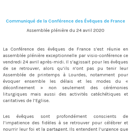
Communiqué de la Conférence des Évêques de France
Assemblée plénière du 24 avril 2020
La Conférence des évêques de France s’est réunie en
assemblée plénière exceptionnelle par visio-conférence ce
vendredi 24 avril après-midi. Il s’agissait pour les évêques
de se retrouver, alors qu’ils n’ont pas pu tenir leur
Assemblée de printemps à Lourdes, notamment pour
évoquer ensemble les délais et les modes du «
déconfinement » non seulement des cérémonies
liturgiques mais aussi des activités catéchétiques et
caritatives de l’Eglise.
Les évêques sont profondément conscients de
l’impatience des fidèles à se retrouver pour célébrer et
nourrir leur foi et la partagent. Ils entendent l’urgence que