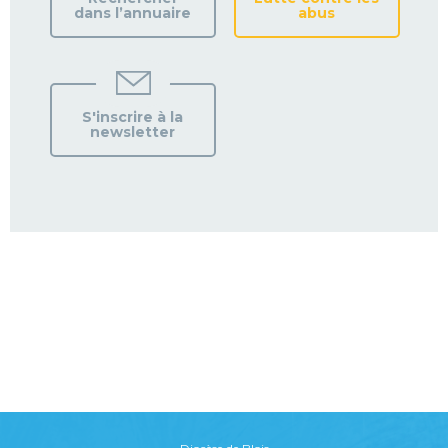
dans l’annuaire
abus
S'inscrire à la
newsletter