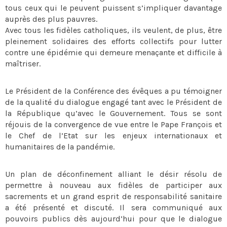
tous ceux qui le peuvent puissent s’impliquer davantage
auprès des plus pauvres.
Avec tous les fidèles catholiques, ils veulent, de plus, être
pleinement solidaires des efforts collectifs pour lutter
contre une épidémie qui demeure menaçante et difficile à
maîtriser.
Le Président de la Conférence des évêques a pu témoigner
de la qualité du dialogue engagé tant avec le Président de
la République qu’avec le Gouvernement. Tous se sont
réjouis de la convergence de vue entre le Pape François et
le Chef de l’Etat sur les enjeux internationaux et
humanitaires de la pandémie.
Un plan de déconfinement alliant le désir résolu de
permettre à nouveau aux fidèles de participer aux
sacrements et un grand esprit de responsabilité sanitaire
a été présenté et discuté. Il sera communiqué aux
pouvoirs publics dès aujourd’hui pour que le dialogue