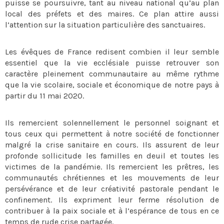
puisse se poursuivre, tant au niveau national qu’au plan
local des préfets et des maires. Ce plan attire aussi
l’attention sur la situation particulière des sanctuaires.
Les évêques de France redisent combien il leur semble
essentiel que la vie ecclésiale puisse retrouver son
caractère pleinement communautaire au même rythme
que la vie scolaire, sociale et économique de notre pays à
partir du 11 mai 2020.
Ils remercient solennellement le personnel soignant et
tous ceux qui permettent à notre société de fonctionner
malgré la crise sanitaire en cours. Ils assurent de leur
profonde sollicitude les familles en deuil et toutes les
victimes de la pandémie. Ils remercient les prêtres, les
communautés chrétiennes et les mouvements de leur
persévérance et de leur créativité pastorale pendant le
confinement. Ils expriment leur ferme résolution de
contribuer à la paix sociale et à l’espérance de tous en ce
temps de rude crise partagée.