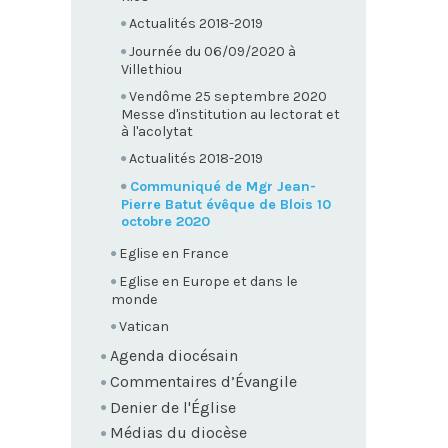
Actualités 2018-2019
Journée du 06/09/2020 à
Villethiou
Vendôme 25 septembre 2020
Messe d'institution au lectorat et
à l'acolytat
Actualités 2018-2019
Communiqué de Mgr Jean-
Pierre Batut évêque de Blois 10
octobre 2020
Eglise en France
Eglise en Europe et dans le
monde
Vatican
Agenda diocésain
Commentaires d’Évangile
Denier de l'Église
Médias du diocèse