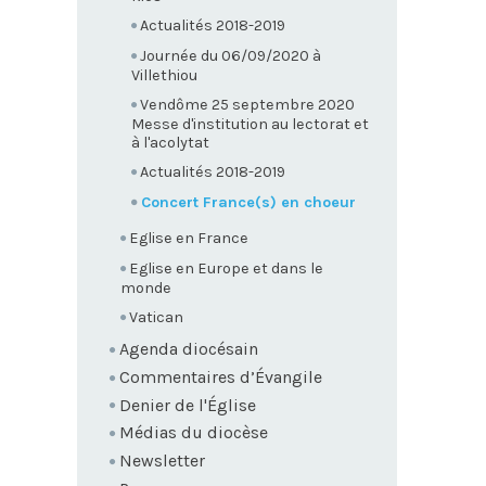
Actualités 2018-2019
Journée du 06/09/2020 à
Villethiou
Vendôme 25 septembre 2020
Messe d'institution au lectorat et
à l'acolytat
Actualités 2018-2019
Concert France(s) en choeur
Eglise en France
Eglise en Europe et dans le
monde
Vatican
Agenda diocésain
Commentaires d’Évangile
Denier de l'Église
Médias du diocèse
Newsletter