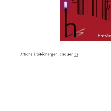
Affiche à télécharger : cliquer
ici