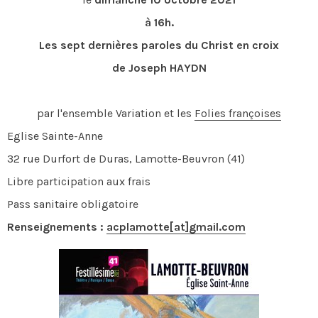
à 16h.
Les sept dernières paroles du Christ en croix
de Joseph HAYDN
par l'ensemble Variation et les
Folies françoises
Eglise Sainte-Anne
32 rue Durfort de Duras, Lamotte-Beuvron (41)
Libre participation aux frais
Pass sanitaire obligatoire
Renseignements :
acplamotte[at]gmail.com