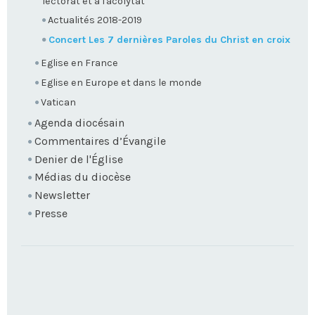
lectorat et à l'acolytat
Actualités 2018-2019
Concert Les 7 dernières Paroles du Christ en croix
Eglise en France
Eglise en Europe et dans le monde
Vatican
Agenda diocésain
Commentaires d’Évangile
Denier de l'Église
Médias du diocèse
Newsletter
Presse