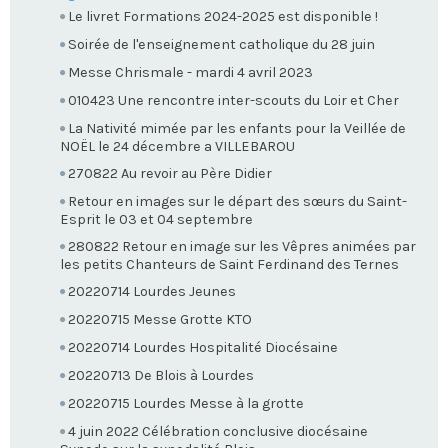
Le livret Formations 2024-2025 est disponible !
Soirée de l'enseignement catholique du 28 juin
Messe Chrismale - mardi 4 avril 2023
010423 Une rencontre inter-scouts du Loir et Cher
La Nativité mimée par les enfants pour la Veillée de
NOËL le 24 décembre a VILLEBAROU
270822 Au revoir au Père Didier
Retour en images sur le départ des sœurs du Saint-
Esprit le 03 et 04 septembre
280822 Retour en image sur les Vêpres animées par
les petits Chanteurs de Saint Ferdinand des Ternes
20220714 Lourdes Jeunes
20220715 Messe Grotte KTO
20220714 Lourdes Hospitalité Diocésaine
20220713 De Blois à Lourdes
20220715 Lourdes Messe à la grotte
4 juin 2022 Célébration conclusive diocésaine