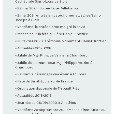
Cathédrale Saint-Louis de Blois
22 mai 2021 - Soirée Taizé- Villebarou
2 mai 2021, entrée en catéchuménat, église Saint-
Joseph à Blois
Vendôme, le catéchisme malgré la covid
Messe pour la fête du Père Daniel Brottier
28 février 2021 Cérémonie Monument Daniel Brottier
Actualités 2017-2018
Jubilé de Mgr Philippe Verrier à Chambord
Jubilé de diamant pour Mgr Philippe Verrier à
Chambord
Revivez le pèlerinage diocésain à Lourdes
Fête de Saint-Louis, roi de France
Ordination diaconale de Thibault Riès
Actualités 2018-2019
Journée du 06/09/2020 à Villethiou
Vendôme 25 septembre 2020 Messe d'institution au