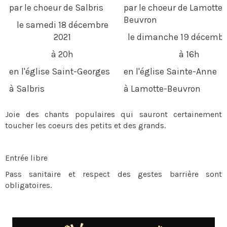
par le choeur de Salbris
par le choeur de Lamotte-
Beuvron
le samedi 18 décembre
2021
le dimanche 19 décembr
à 20h
à 16h
en l'église Saint-Georges
en l'église Sainte-Anne
à Salbris
à Lamotte-Beuvron
Joie des chants populaires qui sauront certainement
toucher les coeurs des petits et des grands.
Entrée libre
Pass sanitaire et respect des gestes barrière sont
obligatoires.