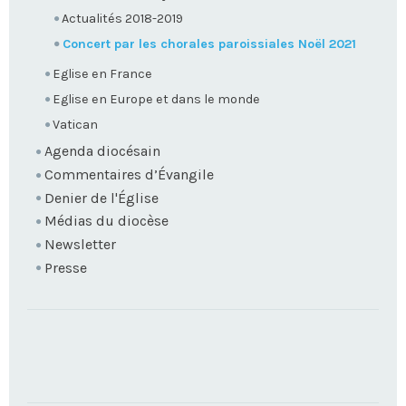
Actualités 2018-2019
Concert par les chorales paroissiales Noël 2021
Eglise en France
Eglise en Europe et dans le monde
Vatican
Agenda diocésain
Commentaires d’Évangile
Denier de l'Église
Médias du diocèse
Newsletter
Presse