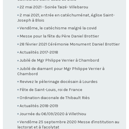
22 mai 2021 - Soirée Taizé- Villebarou
2 mai 2021, entrée en catéchuménat, église Saint-
Joseph à Blois
Vendôme, le catéchisme malgré la covid
Messe pour la fête du Père Daniel Brottier
28 février 2021 Cérémonie Monument Daniel Brottier
Actualités 2017-2018
Jubilé de Mgr Philippe Verrier à Chambord
Jubilé de diamant pour Mgr Philippe Verrier à
Chambord
Revivez le pèlerinage diocésain à Lourdes
Fête de Saint-Louis, roi de France
Ordination diaconale de Thibault Riès
Actualités 2018-2019
Journée du 06/09/2020 à Villethiou
Vendôme 25 septembre 2020 Messe d'institution au
lectorat et à l'acolytat