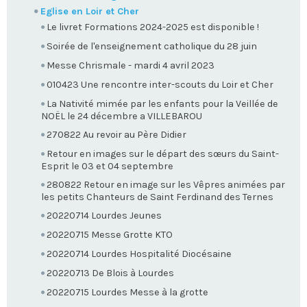
Eglise en Loir et Cher
Le livret Formations 2024-2025 est disponible !
Soirée de l'enseignement catholique du 28 juin
Messe Chrismale - mardi 4 avril 2023
010423 Une rencontre inter-scouts du Loir et Cher
La Nativité mimée par les enfants pour la Veillée de
NOËL le 24 décembre a VILLEBAROU
270822 Au revoir au Père Didier
Retour en images sur le départ des sœurs du Saint-
Esprit le 03 et 04 septembre
280822 Retour en image sur les Vêpres animées par
les petits Chanteurs de Saint Ferdinand des Ternes
20220714 Lourdes Jeunes
20220715 Messe Grotte KTO
20220714 Lourdes Hospitalité Diocésaine
20220713 De Blois à Lourdes
20220715 Lourdes Messe à la grotte