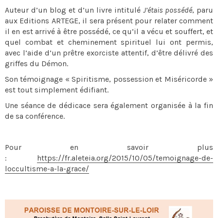
Auteur d’un blog et d’un livre intitulé
J’étais possédé
, paru
aux Editions ARTEGE, il sera présent pour relater comment
il en est arrivé à être possédé, ce qu’il a vécu et souffert, et
quel combat et cheminement spirituel lui ont permis,
avec l’aide d’un prêtre exorciste attentif, d’être délivré des
griffes du Démon.
Son témoignage « Spiritisme, possession et Miséricorde »
est tout simplement édifiant.
Une séance de dédicace sera également organisée à la fin
de sa conférence.
Pour en savoir plus
:
https://fr.aleteia.org/2015/10/05/temoignage-de-
loccultisme-a-la-grace/