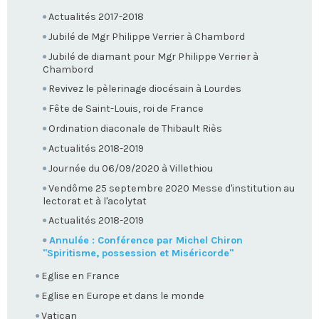
Actualités 2017-2018
Jubilé de Mgr Philippe Verrier à Chambord
Jubilé de diamant pour Mgr Philippe Verrier à
Chambord
Revivez le pèlerinage diocésain à Lourdes
Fête de Saint-Louis, roi de France
Ordination diaconale de Thibault Riès
Actualités 2018-2019
Journée du 06/09/2020 à Villethiou
Vendôme 25 septembre 2020 Messe d'institution au
lectorat et à l'acolytat
Actualités 2018-2019
Annulée : Conférence par Michel Chiron
"Spiritisme, possession et Miséricorde"
Eglise en France
Eglise en Europe et dans le monde
Vatican