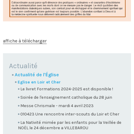
affiche à télécharger
NAVIGATION
Actualité
Actualité de l'Église
Eglise en Loir et Cher
Le livret Formations 2024-2025 est disponible !
Soirée de l'enseignement catholique du 28 juin
Messe Chrismale - mardi 4 avril 2023
010423 Une rencontre inter-scouts du Loir et Cher
La Nativité mimée par les enfants pour la Veillée de
NOËL le 24 décembre a VILLEBAROU