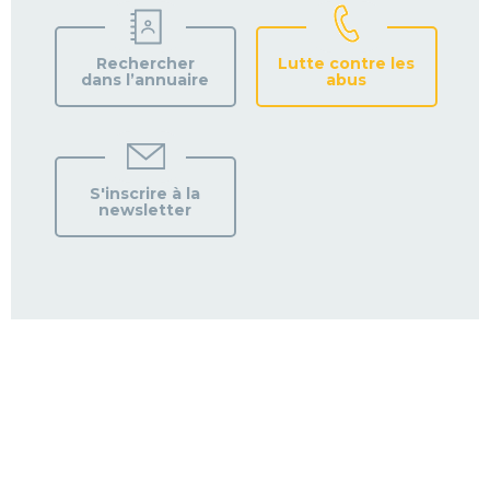
Rechercher
Lutte contre les
dans l’annuaire
abus
S'inscrire à la
newsletter