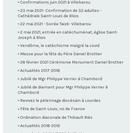
Confirmations juin 2021 à Villebarou
23 mai 2021- Confirmation de 32 adultes -
Cathédrale Saint-Louis de Blois
22 mai 2021 - Soirée Taizé- Villebarou
2 mai 2021, entrée en catéchuménat, église Saint-
Joseph à Blois
Vendôme, le catéchisme malgré la covid
Messe pour la fête du Père Daniel Brottier
28 février 2021 Cérémonie Monument Daniel Brottier
Actualités 2017-2018
Jubilé de Mgr Philippe Verrier à Chambord
Jubilé de diamant pour Mgr Philippe Verrier à
Chambord
Revivez le pèlerinage diocésain à Lourdes
Fête de Saint-Louis, roi de France
Ordination diaconale de Thibault Riès
Actualités 2018-2019