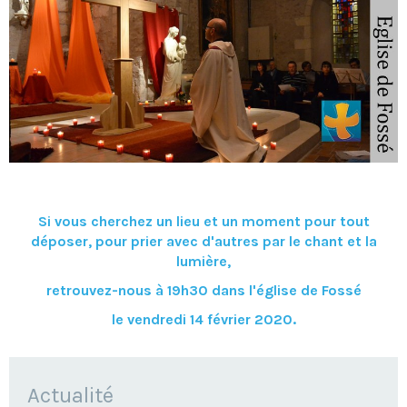
Si vous cherchez un lieu et un moment pour tout
déposer, pour prier avec d'autres par le chant et la
lumière,
retrouvez-nous à 19h30 dans l'église de Fossé
le vendredi 14 février 2020.
NAVIGATION
Actualité