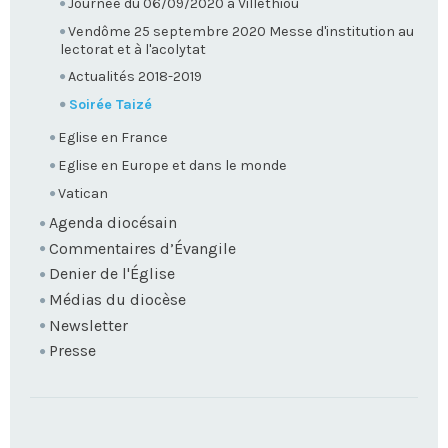
Journée du 06/09/2020 à Villethiou
Vendôme 25 septembre 2020 Messe d'institution au
lectorat et à l'acolytat
Actualités 2018-2019
Soirée Taizé
Eglise en France
Eglise en Europe et dans le monde
Vatican
Agenda diocésain
Commentaires d’Évangile
Denier de l'Église
Médias du diocèse
Newsletter
Presse