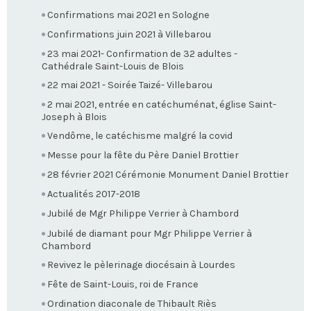
Confirmations mai 2021 en Sologne
Confirmations juin 2021 à Villebarou
23 mai 2021- Confirmation de 32 adultes -
Cathédrale Saint-Louis de Blois
22 mai 2021 - Soirée Taizé- Villebarou
2 mai 2021, entrée en catéchuménat, église Saint-
Joseph à Blois
Vendôme, le catéchisme malgré la covid
Messe pour la fête du Père Daniel Brottier
28 février 2021 Cérémonie Monument Daniel Brottier
Actualités 2017-2018
Jubilé de Mgr Philippe Verrier à Chambord
Jubilé de diamant pour Mgr Philippe Verrier à
Chambord
Revivez le pèlerinage diocésain à Lourdes
Fête de Saint-Louis, roi de France
Ordination diaconale de Thibault Riès