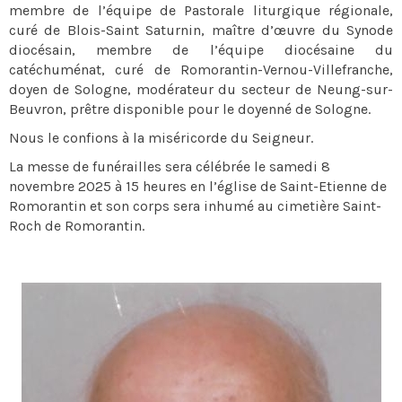
membre de l’équipe de Pastorale liturgique régionale,
curé de Blois-Saint Saturnin, maître d’œuvre du Synode
diocésain, membre de l’équipe diocésaine du
catéchuménat, curé de Romorantin-Vernou-Villefranche,
doyen de Sologne, modérateur du secteur de Neung-sur-
Beuvron, prêtre disponible pour le doyenné de Sologne.
Nous le confions à la miséricorde du Seigneur.
La messe de funérailles sera célébrée le samedi 8
novembre 2025 à 15 heures en l’église de Saint-Etienne de
Romorantin et son corps sera inhumé au cimetière Saint-
Roch de Romorantin.