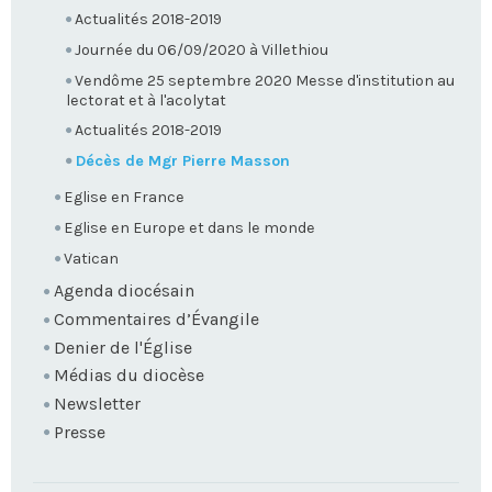
Actualités 2018-2019
Journée du 06/09/2020 à Villethiou
Vendôme 25 septembre 2020 Messe d'institution au
lectorat et à l'acolytat
Actualités 2018-2019
Décès de Mgr Pierre Masson
Eglise en France
Eglise en Europe et dans le monde
Vatican
Agenda diocésain
Commentaires d’Évangile
Denier de l'Église
Médias du diocèse
Newsletter
Presse