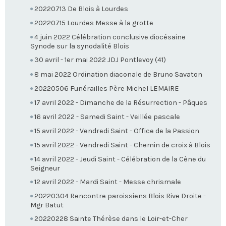
20220713 De Blois à Lourdes
20220715 Lourdes Messe à la grotte
4 juin 2022 Célébration conclusive diocésaine
Synode sur la synodalité Blois
30 avril - 1er mai 2022 JDJ Pontlevoy (41)
8 mai 2022 Ordination diaconale de Bruno Savaton
20220506 Funérailles Père Michel LEMAIRE
17 avril 2022 - Dimanche de la Résurrection - Pâques
16 avril 2022 - Samedi Saint - Veillée pascale
15 avril 2022 - Vendredi Saint - Office de la Passion
15 avril 2022 - Vendredi Saint - Chemin de croix à Blois
14 avril 2022 - Jeudi Saint - Célébration de la Cène du
Seigneur
12 avril 2022 - Mardi Saint - Messe chrismale
20220304 Rencontre paroissiens Blois Rive Droite -
Mgr Batut
20220228 Sainte Thérèse dans le Loir-et-Cher