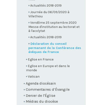
Actualités 2018-2019
Journée du 06/09/2020 à
Villethiou
Vendôme 25 septembre 2020
Messe d'institution au lectorat et
à l'acolytat
Actualités 2018-2019
Déclaration du conseil
permanent de la Conférence des
évêques de France
Eglise en France
Eglise en Europe et dans le
monde
Vatican
Agenda diocésain
Commentaires d’Évangile
Denier de l'Église
Médias du diocèse