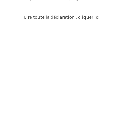
Lire toute la déclaration :
cliquer ici