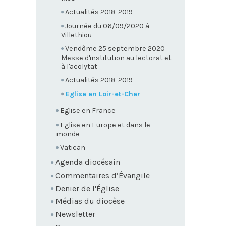
Actualités 2018-2019
Journée du 06/09/2020 à
Villethiou
Vendôme 25 septembre 2020
Messe d'institution au lectorat et
à l'acolytat
Actualités 2018-2019
Eglise en Loir-et-Cher
Eglise en France
Eglise en Europe et dans le
monde
Vatican
Agenda diocésain
Commentaires d’Évangile
Denier de l'Église
Médias du diocèse
Newsletter