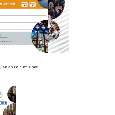
lise en Loir-et-Cher