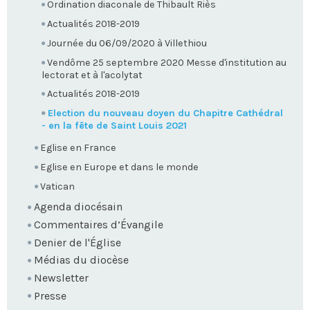
Ordination diaconale de Thibault Riès
Actualités 2018-2019
Journée du 06/09/2020 à Villethiou
Vendôme 25 septembre 2020 Messe d'institution au
lectorat et à l'acolytat
Actualités 2018-2019
Election du nouveau doyen du Chapitre Cathédral
- en la fête de Saint Louis 2021
Eglise en France
Eglise en Europe et dans le monde
Vatican
Agenda diocésain
Commentaires d’Évangile
Denier de l'Église
Médias du diocèse
Newsletter
Presse