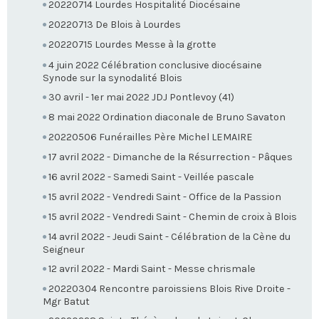
20220714 Lourdes Hospitalité Diocésaine
20220713 De Blois à Lourdes
20220715 Lourdes Messe à la grotte
4 juin 2022 Célébration conclusive diocésaine
Synode sur la synodalité Blois
30 avril - 1er mai 2022 JDJ Pontlevoy (41)
8 mai 2022 Ordination diaconale de Bruno Savaton
20220506 Funérailles Père Michel LEMAIRE
17 avril 2022 - Dimanche de la Résurrection - Pâques
16 avril 2022 - Samedi Saint - Veillée pascale
15 avril 2022 - Vendredi Saint - Office de la Passion
15 avril 2022 - Vendredi Saint - Chemin de croix à Blois
14 avril 2022 - Jeudi Saint - Célébration de la Cène du
Seigneur
12 avril 2022 - Mardi Saint - Messe chrismale
20220304 Rencontre paroissiens Blois Rive Droite -
Mgr Batut