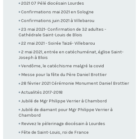
2021 07 Pélé diocésain Lourdes
Confirmations mai 2021 en Sologne
Confirmations juin 2021 à Villebarou
23 mai 2021- Confirmation de 32 adultes -
Cathédrale Saint-Louis de Blois
22 mai 2021 - Soirée Taizé- Villebarou
2 mai 2021, entrée en catéchuménat, église Saint-
Joseph à Blois
Vendôme, le catéchisme malgré la covid
Messe pour la fête du Père Daniel Brottier
28 février 2021 Cérémonie Monument Daniel Brottier
Actualités 2017-2018
Jubilé de Mgr Philippe Verrier à Chambord
Jubilé de diamant pour Mgr Philippe Verrier à
Chambord
Revivez le pèlerinage diocésain à Lourdes
Fête de Saint-Louis, roi de France