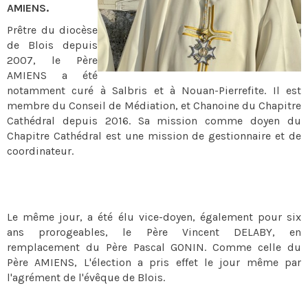
AMIENS.
Prêtre du diocèse
de Blois depuis
2007, le Père
AMIENS a été
notamment curé à Salbris et à Nouan-Pierrefite. Il est
membre du Conseil de Médiation, et Chanoine du Chapitre
Cathédral depuis 2016. Sa mission comme doyen du
Chapitre Cathédral est une mission de gestionnaire et de
coordinateur.
Le même jour, a été élu vice-doyen, également pour six
ans prorogeables, le Père Vincent DELABY, en
remplacement du Père Pascal GONIN. Comme celle du
Père AMIENS, L'élection a pris effet le jour même par
l'agrément de l'évêque de Blois.