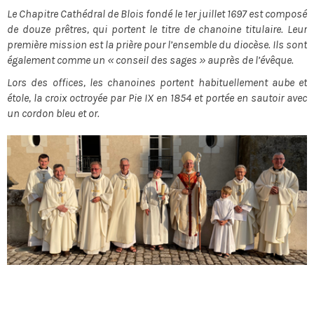
Le Chapitre Cathédral de Blois fondé le 1er juillet 1697 est composé
de douze prêtres, qui portent le titre de chanoine titulaire. Leur
première mission est la prière pour l’ensemble du diocèse. Ils sont
également comme un « conseil des sages » auprès de l’évêque.
Lors des offices, les chanoines portent habituellement aube et
étole, la croix octroyée par Pie IX en 1854 et portée en sautoir avec
un cordon bleu et or.