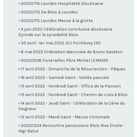
20220714 Lourdes Hospitalité Diocésaine
20220713 De Blois à Lourdes
20220715 Lourdes Messe à la grotte
4 juin 2022 Célébration conclusive diocésaine
Synode sur la synodalité Blois
30 avril - 1er mai 2022 JDJ Pontlevoy (41)
8 mai 2022 Ordination diaconale de Bruno Savaton
20220506 Funérailles Père Michel LEMAIRE
17 avril 2022 - Dimanche de la Résurrection - Pâques
16 avril 2022 - Samedi Saint - Veillée pascale
15 avril 2022 - Vendredi Saint - Office de la Passion
15 avril 2022 - Vendredi Saint - Chemin de croix à Blois
14 avril 2022 - Jeudi Saint - Célébration de la Cène du
Seigneur
12 avril 2022 - Mardi Saint - Messe chrismale
20220304 Rencontre paroissiens Blois Rive Droite -
Mgr Batut