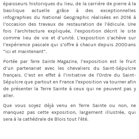
épaisseurs historiques du lieu, de la carrière de pierre à la
basilique actuelle grâce à des exceptionnelles
infographies du National Geographic réalisées en 2016 à
l’occasion des travaux de restauration de l’édicule. Une
fois l’architecture expliquée, l’exposition décrit le site
comme lieu de vie et d’unité. L’exposition s’achève sur
l’expérience pascale qui s’offre à chacun depuis 2000 ans
“ici et maintenant”.
Portée par
Terre Sainte Magazine
, l’exposition est le fruit
d’un partenariat avec les chevaliers du Saint-Sépulcre
français. C’est en effet à l'initiative de l'Ordre du Saint-
Sépulcre que partout en France l'exposition va tourner afin
de présenter la Terre Sainte à ceux qui ne peuvent pas y
aller.
Que vous soyez déjà venu en Terre Sainte ou non, ne
manquez pas cette exposition, largement illustrée, qui
sera à la cathédrale de Blois tout l'été.