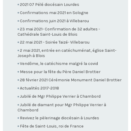
2021 07 Pélé diocésain Lourdes
Confirmations mai 2021 en Sologne
Confirmations juin 2021 à Villebarou
23 mai 2021- Confirmation de 32 adultes -
Cathédrale Saint-Louis de Blois
22 mai 2021 - Soirée Taizé- Villebarou
2 mai 2021, entrée en catéchuménat, église Saint-
Joseph à Blois
Vendôme, le catéchisme malgré la covid
Messe pour la fête du Père Daniel Brottier
28 février 2021 Cérémonie Monument Daniel Brottier
Actualités 2017-2018
Jubilé de Mgr Philippe Verrier à Chambord
Jubilé de diamant pour Mgr Philippe Verrier à
Chambord
Revivez le pèlerinage diocésain à Lourdes
Fête de Saint-Louis, roi de France