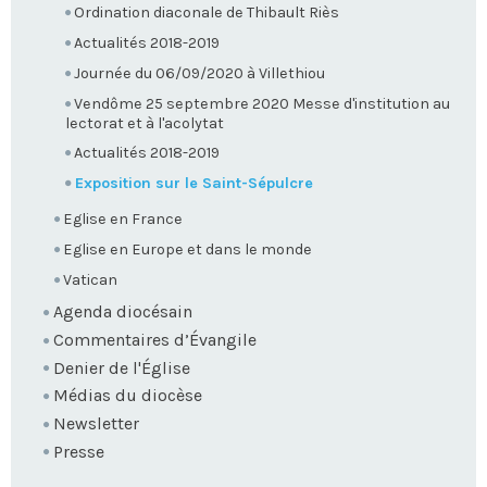
Ordination diaconale de Thibault Riès
Actualités 2018-2019
Journée du 06/09/2020 à Villethiou
Vendôme 25 septembre 2020 Messe d'institution au
lectorat et à l'acolytat
Actualités 2018-2019
Exposition sur le Saint-Sépulcre
Eglise en France
Eglise en Europe et dans le monde
Vatican
Agenda diocésain
Commentaires d’Évangile
Denier de l'Église
Médias du diocèse
Newsletter
Presse