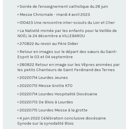
Soirée de l'enseignement catholique du 28 juin
Messe Chrismale - mardi 4 avril 2023
010423 Une rencontre inter-scouts du Loir et Cher
La Nativité mimée par les enfants pour la Veillée de
NOËL le 24 décembre a VILLEBAROU
270822 Au revoir au Père Didier
Retour en images sur le départ des sœurs du Saint-
Esprit le 03 et 04 septembre
280822 Retour en image sur les Vêpres animées par
les petits Chanteurs de Saint Ferdinand des Ternes
20220714 Lourdes Jeunes
20220715 Messe Grotte KTO
20220714 Lourdes Hospitalité Diocésaine
20220713 De Blois à Lourdes
20220715 Lourdes Messe à la grotte
4 juin 2022 Célébration conclusive diocésaine
Synode sur la synodalité Blois