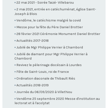
22 mai 2021 - Soirée Taizé- Villebarou
2 mai 2021, entrée en catéchuménat, église Saint-
Joseph à Blois
Vendôme, le catéchisme malgré la covid
Messe pour la fête du Père Daniel Brottier
28 février 2021 Cérémonie Monument Daniel Brottier
Actualités 2017-2018
Jubilé de Mgr Philippe Verrier à Chambord
Jubilé de diamant pour Mgr Philippe Verrier à
Chambord
Revivez le pèlerinage diocésain à Lourdes
Fête de Saint-Louis, roi de France
Ordination diaconale de Thibault Riès
Actualités 2018-2019
Journée du 06/09/2020 à Villethiou
Vendôme 25 septembre 2020 Messe d'institution au
lectorat et à l'acolytat