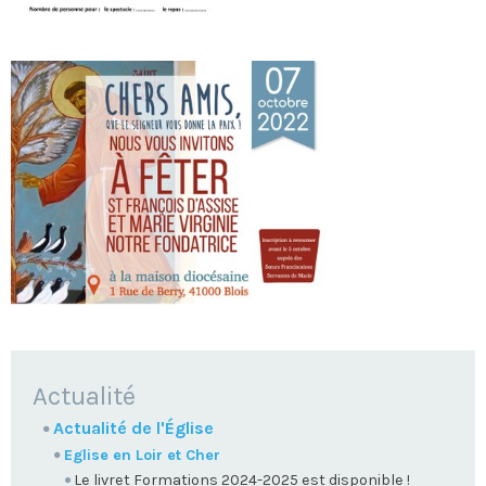
NAVIGATION
Actualité
Actualité de l'Église
Eglise en Loir et Cher
Le livret Formations 2024-2025 est disponible !