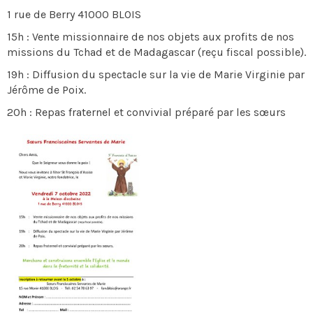
1 rue de Berry 41000 BLOIS
15h : Vente missionnaire de nos objets aux profits de nos
missions du Tchad et de Madagascar (reçu fiscal possible).
19h : Diffusion du spectacle sur la vie de Marie Virginie par
Jérôme de Poix.
20h : Repas fraternel et convivial préparé par les sœurs