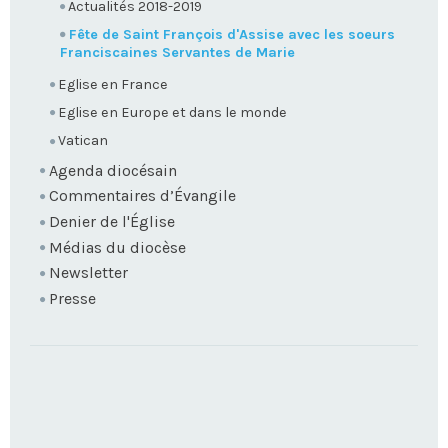
Actualités 2018-2019
Fête de Saint François d'Assise avec les soeurs
Franciscaines Servantes de Marie
Eglise en France
Eglise en Europe et dans le monde
Vatican
Agenda diocésain
Commentaires d’Évangile
Denier de l'Église
Médias du diocèse
Newsletter
Presse