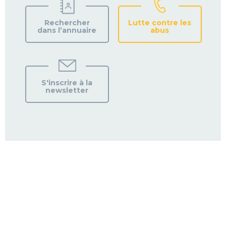
Rechercher
Lutte contre les
dans l’annuaire
abus
S'inscrire à la
newsletter