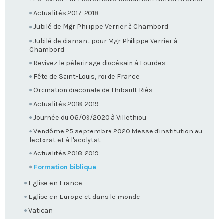
Actualités 2017-2018
Jubilé de Mgr Philippe Verrier à Chambord
Jubilé de diamant pour Mgr Philippe Verrier à
Chambord
Revivez le pèlerinage diocésain à Lourdes
Fête de Saint-Louis, roi de France
Ordination diaconale de Thibault Riès
Actualités 2018-2019
Journée du 06/09/2020 à Villethiou
Vendôme 25 septembre 2020 Messe d'institution au
lectorat et à l'acolytat
Actualités 2018-2019
Formation biblique
Eglise en France
Eglise en Europe et dans le monde
Vatican