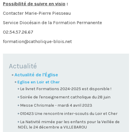
Possibilité de suivre en visio
:
Contacter Marie-Pierre Piesseau
Service Diocésain de la Formation Permanente
02.54.57.26.67
formation@catholique-blois.net
NAVIGATION
Actualité
Actualité de l'Église
Eglise en Loir et Cher
Le livret Formations 2024-2025 est disponible !
Soirée de l'enseignement catholique du 28 juin
Messe Chrismale - mardi 4 avril 2023
010423 Une rencontre inter-scouts du Loir et Cher
La Nativité mimée par les enfants pour la Veillée de
NOËL le 24 décembre a VILLEBAROU