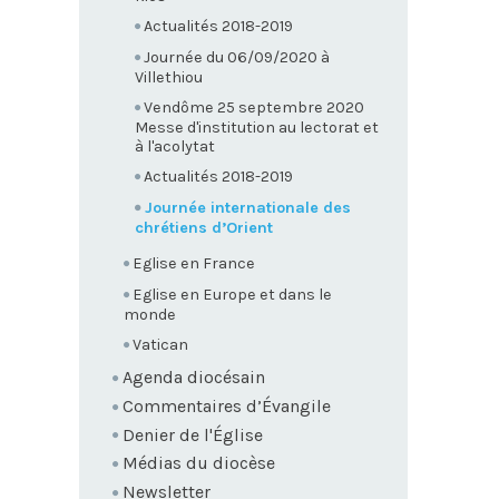
Actualités 2018-2019
Journée du 06/09/2020 à
Villethiou
Vendôme 25 septembre 2020
Messe d'institution au lectorat et
à l'acolytat
Actualités 2018-2019
Journée internationale des
chrétiens d’Orient
Eglise en France
Eglise en Europe et dans le
monde
Vatican
Agenda diocésain
Commentaires d’Évangile
Denier de l'Église
Médias du diocèse
Newsletter