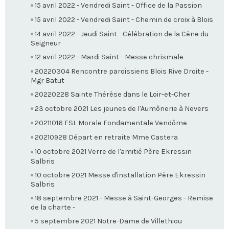
15 avril 2022 - Vendredi Saint - Office de la Passion
15 avril 2022 - Vendredi Saint - Chemin de croix à Blois
14 avril 2022 - Jeudi Saint - Célébration de la Cène du
Seigneur
12 avril 2022 - Mardi Saint - Messe chrismale
20220304 Rencontre paroissiens Blois Rive Droite -
Mgr Batut
20220228 Sainte Thérèse dans le Loir-et-Cher
23 octobre 2021 Les jeunes de l'Aumônerie à Nevers
20211016 FSL Morale Fondamentale Vendôme
20210928 Départ en retraite Mme Castera
10 octobre 2021 Verre de l'amitié Père Ekressin
Salbris
10 octobre 2021 Messe d'installation Père Ekressin
Salbris
18 septembre 2021 - Messe à Saint-Georges - Remise
de la charte -
5 septembre 2021 Notre-Dame de Villethiou