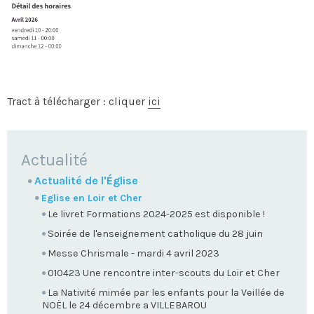
Tract à télécharger : cliquer
ici
NAVIGATION
Actualité
Actualité de l'Église
Eglise en Loir et Cher
Le livret Formations 2024-2025 est disponible !
Soirée de l'enseignement catholique du 28 juin
Messe Chrismale - mardi 4 avril 2023
010423 Une rencontre inter-scouts du Loir et Cher
La Nativité mimée par les enfants pour la Veillée de
NOËL le 24 décembre a VILLEBAROU