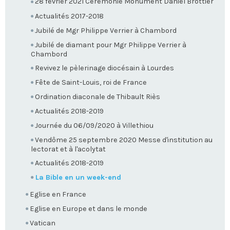
28 février 2021 Cérémonie Monument Daniel Brottier
Actualités 2017-2018
Jubilé de Mgr Philippe Verrier à Chambord
Jubilé de diamant pour Mgr Philippe Verrier à
Chambord
Revivez le pèlerinage diocésain à Lourdes
Fête de Saint-Louis, roi de France
Ordination diaconale de Thibault Riès
Actualités 2018-2019
Journée du 06/09/2020 à Villethiou
Vendôme 25 septembre 2020 Messe d'institution au
lectorat et à l'acolytat
Actualités 2018-2019
La Bible en un week-end
Eglise en France
Eglise en Europe et dans le monde
Vatican