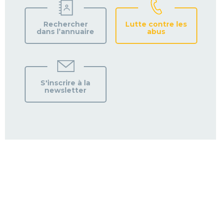
Rechercher
Lutte contre les
dans l’annuaire
abus
S'inscrire à la
newsletter