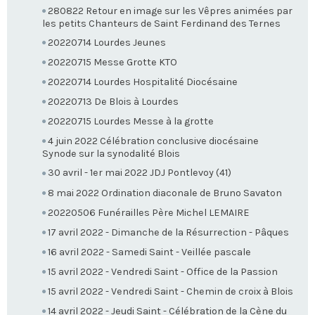
280822 Retour en image sur les Vêpres animées par
les petits Chanteurs de Saint Ferdinand des Ternes
20220714 Lourdes Jeunes
20220715 Messe Grotte KTO
20220714 Lourdes Hospitalité Diocésaine
20220713 De Blois à Lourdes
20220715 Lourdes Messe à la grotte
4 juin 2022 Célébration conclusive diocésaine
Synode sur la synodalité Blois
30 avril - 1er mai 2022 JDJ Pontlevoy (41)
8 mai 2022 Ordination diaconale de Bruno Savaton
20220506 Funérailles Père Michel LEMAIRE
17 avril 2022 - Dimanche de la Résurrection - Pâques
16 avril 2022 - Samedi Saint - Veillée pascale
15 avril 2022 - Vendredi Saint - Office de la Passion
15 avril 2022 - Vendredi Saint - Chemin de croix à Blois
14 avril 2022 - Jeudi Saint - Célébration de la Cène du