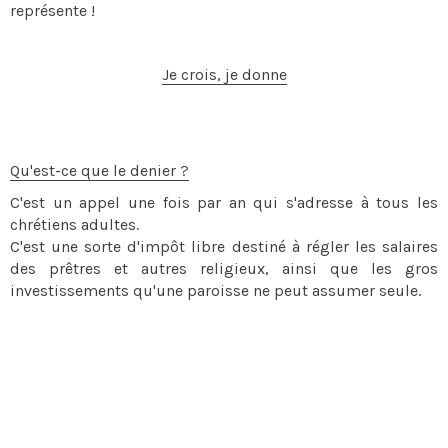
représente !
Je crois, je donne
Qu'est-ce que le denier ?
C'est un appel une fois par an qui s'adresse à tous les
chrétiens adultes.
C'est une sorte d'impôt libre destiné à régler les salaires
des prêtres et autres religieux, ainsi que les gros
investissements qu'une paroisse ne peut assumer seule.