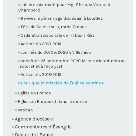
Jubilé de diamant pour Mgr Philippe Verrier à
Chambord
Revivez le pèlerinage diocésain à Lourdes
Fête de Saint-Louis, roi de France
Ordination diaconale de Thibault Riès
Actualités 2018-2019
Journée du 06/09/2020 à Villethiou
Vendôme 25 septembre 2020 Messe d'institution au
lectorat et à l'acolytat
Actualités 2018-2019
Pour que la mission de l'Eglise continue
Eglise en France
Eglise en Europe et dans le monde
Vatican
Agenda diocésain
Commentaires d’Évangile
Denier de l'Église