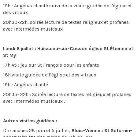
19h : Angélus chanté suivi de la visite guidée de l'église et
des vitraux
20h30-22h: soirée lecture de textes religieux et profanes
avec intermèdes musicaux
Lundi 6 juillet : Huisseau-sur-Cosson église St Étienne et
St My
17h.45 : jeu sur St François pour les enfants
18h.visite guidée de l’église et des vitraux
19h : Angélus chanté
20h.15- 22h : Soirée lecture de textes religieux et profanes
avec intermèdes musicaux .
Autres visites guidées :
Dimanches 28 juin et 5 juillet,
Blois-Vienne : St Saturnin-