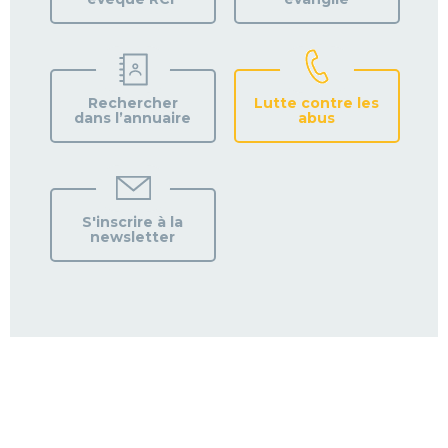
Rechercher
Lutte contre les
dans l’annuaire
abus
S'inscrire à la
newsletter