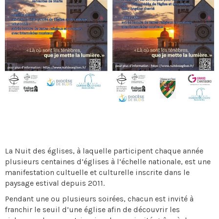
La Nuit des églises, à laquelle participent chaque année
plusieurs centaines d’églises à l’échelle nationale, est une
manifestation cultuelle et culturelle inscrite dans le
paysage estival depuis 2011.
Pendant une ou plusieurs soirées, chacun est invité à
franchir le seuil d’une église afin de découvrir les