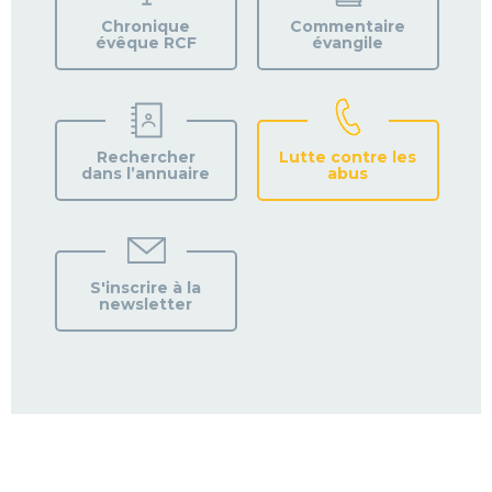
PAROISSE
Chronique
Commentaire
évêque RCF
évangile
Rechercher
Lutte contre les
dans l’annuaire
abus
S'inscrire à la
newsletter