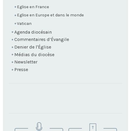
Eglise en France
Eglise en Europe et dans le monde
Vatican
Agenda diocésain
Commentaires d’Évangile
Denier de l'Église
Médias du diocèse
Newsletter
Presse
TROUVEZ
VOTRE