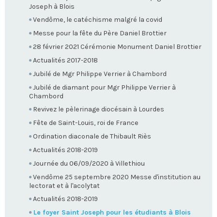
Joseph à Blois
Vendôme, le catéchisme malgré la covid
Messe pour la fête du Père Daniel Brottier
28 février 2021 Cérémonie Monument Daniel Brottier
Actualités 2017-2018
Jubilé de Mgr Philippe Verrier à Chambord
Jubilé de diamant pour Mgr Philippe Verrier à
Chambord
Revivez le pèlerinage diocésain à Lourdes
Fête de Saint-Louis, roi de France
Ordination diaconale de Thibault Riès
Actualités 2018-2019
Journée du 06/09/2020 à Villethiou
Vendôme 25 septembre 2020 Messe d'institution au
lectorat et à l'acolytat
Actualités 2018-2019
Le foyer Saint Joseph pour les étudiants à Blois