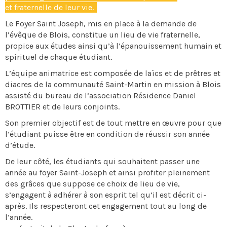
et fraternelle de leur vie.
Le Foyer Saint Joseph, mis en place à la demande de
l’évêque de Blois, constitue un lieu de vie fraternelle,
propice aux études ainsi qu’à l’épanouissement humain et
spirituel de chaque étudiant.
L’équipe animatrice est composée de laïcs et de prêtres et
diacres de la communauté Saint-Martin en mission à Blois
assisté du bureau de l’association Résidence Daniel
BROTTIER et de leurs conjoints.
Son premier objectif est de tout mettre en œuvre pour que
l’étudiant puisse être en condition de réussir son année
d’étude.
De leur côté, les étudiants qui souhaitent passer une
année au foyer Saint-Joseph et ainsi profiter pleinement
des grâces que suppose ce choix de lieu de vie,
s’engagent à adhérer à son esprit tel qu’il est décrit ci-
après. Ils respecteront cet engagement tout au long de
l’année.