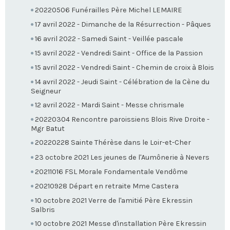
20220506 Funérailles Père Michel LEMAIRE
17 avril 2022 - Dimanche de la Résurrection - Pâques
16 avril 2022 - Samedi Saint - Veillée pascale
15 avril 2022 - Vendredi Saint - Office de la Passion
15 avril 2022 - Vendredi Saint - Chemin de croix à Blois
14 avril 2022 - Jeudi Saint - Célébration de la Cène du
Seigneur
12 avril 2022 - Mardi Saint - Messe chrismale
20220304 Rencontre paroissiens Blois Rive Droite -
Mgr Batut
20220228 Sainte Thérèse dans le Loir-et-Cher
23 octobre 2021 Les jeunes de l'Aumônerie à Nevers
20211016 FSL Morale Fondamentale Vendôme
20210928 Départ en retraite Mme Castera
10 octobre 2021 Verre de l'amitié Père Ekressin
Salbris
10 octobre 2021 Messe d'installation Père Ekressin