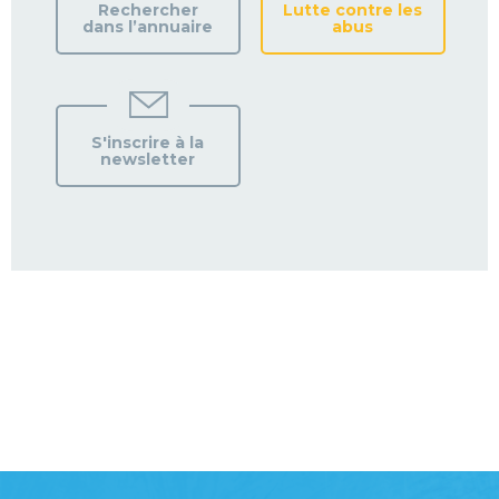
Rechercher
Lutte contre les
dans l’annuaire
abus
S'inscrire à la
newsletter