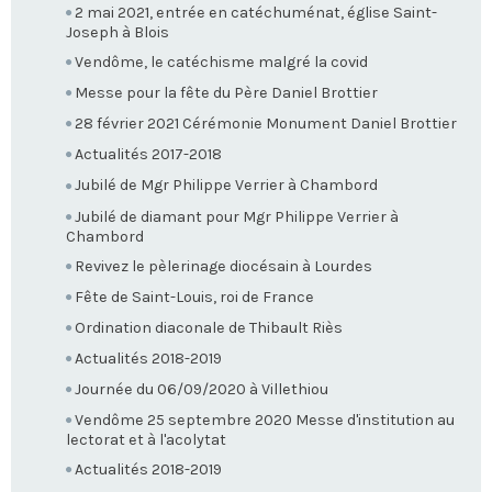
2 mai 2021, entrée en catéchuménat, église Saint-
Joseph à Blois
Vendôme, le catéchisme malgré la covid
Messe pour la fête du Père Daniel Brottier
28 février 2021 Cérémonie Monument Daniel Brottier
Actualités 2017-2018
Jubilé de Mgr Philippe Verrier à Chambord
Jubilé de diamant pour Mgr Philippe Verrier à
Chambord
Revivez le pèlerinage diocésain à Lourdes
Fête de Saint-Louis, roi de France
Ordination diaconale de Thibault Riès
Actualités 2018-2019
Journée du 06/09/2020 à Villethiou
Vendôme 25 septembre 2020 Messe d'institution au
lectorat et à l'acolytat
Actualités 2018-2019