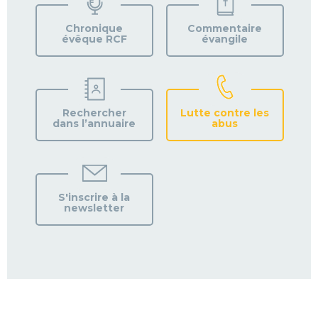
PAROISSE
Chronique
Commentaire
évêque RCF
évangile
Rechercher
Lutte contre les
dans l’annuaire
abus
S'inscrire à la
newsletter