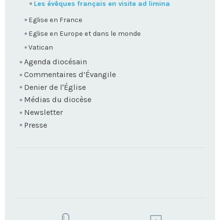
Les évêques français en visite ad limina
Eglise en France
Eglise en Europe et dans le monde
Vatican
Agenda diocésain
Commentaires d’Évangile
Denier de l'Église
Médias du diocèse
Newsletter
Presse
TROUVEZ
VOTRE