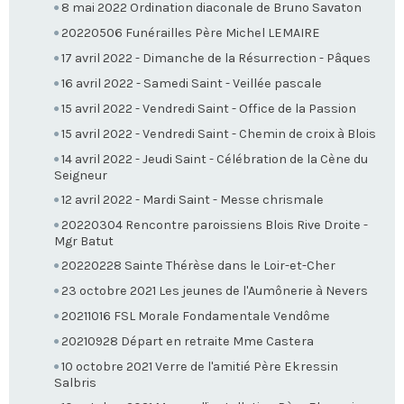
8 mai 2022 Ordination diaconale de Bruno Savaton
20220506 Funérailles Père Michel LEMAIRE
17 avril 2022 - Dimanche de la Résurrection - Pâques
16 avril 2022 - Samedi Saint - Veillée pascale
15 avril 2022 - Vendredi Saint - Office de la Passion
15 avril 2022 - Vendredi Saint - Chemin de croix à Blois
14 avril 2022 - Jeudi Saint - Célébration de la Cène du
Seigneur
12 avril 2022 - Mardi Saint - Messe chrismale
20220304 Rencontre paroissiens Blois Rive Droite -
Mgr Batut
20220228 Sainte Thérèse dans le Loir-et-Cher
23 octobre 2021 Les jeunes de l'Aumônerie à Nevers
20211016 FSL Morale Fondamentale Vendôme
20210928 Départ en retraite Mme Castera
10 octobre 2021 Verre de l'amitié Père Ekressin
Salbris