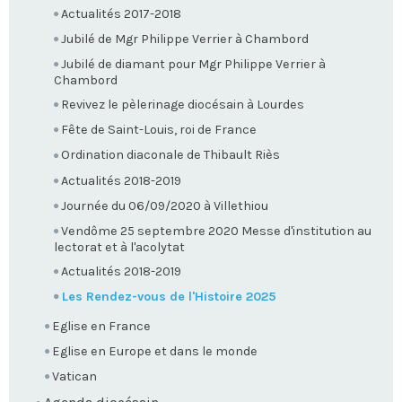
Actualités 2017-2018
Jubilé de Mgr Philippe Verrier à Chambord
Jubilé de diamant pour Mgr Philippe Verrier à
Chambord
Revivez le pèlerinage diocésain à Lourdes
Fête de Saint-Louis, roi de France
Ordination diaconale de Thibault Riès
Actualités 2018-2019
Journée du 06/09/2020 à Villethiou
Vendôme 25 septembre 2020 Messe d'institution au
lectorat et à l'acolytat
Actualités 2018-2019
Les Rendez-vous de l'Histoire 2025
Eglise en France
Eglise en Europe et dans le monde
Vatican