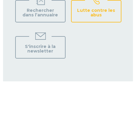
Rechercher
Lutte contre les
dans l’annuaire
abus
S'inscrire à la
newsletter