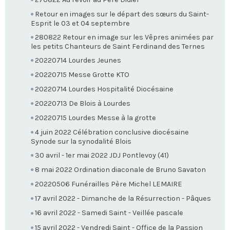
Retour en images sur le départ des sœurs du Saint-
Esprit le 03 et 04 septembre
280822 Retour en image sur les Vêpres animées par
les petits Chanteurs de Saint Ferdinand des Ternes
20220714 Lourdes Jeunes
20220715 Messe Grotte KTO
20220714 Lourdes Hospitalité Diocésaine
20220713 De Blois à Lourdes
20220715 Lourdes Messe à la grotte
4 juin 2022 Célébration conclusive diocésaine
Synode sur la synodalité Blois
30 avril - 1er mai 2022 JDJ Pontlevoy (41)
8 mai 2022 Ordination diaconale de Bruno Savaton
20220506 Funérailles Père Michel LEMAIRE
17 avril 2022 - Dimanche de la Résurrection - Pâques
16 avril 2022 - Samedi Saint - Veillée pascale
15 avril 2022 - Vendredi Saint - Office de la Passion