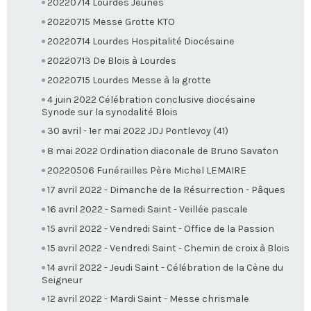
20220714 Lourdes Jeunes
20220715 Messe Grotte KTO
20220714 Lourdes Hospitalité Diocésaine
20220713 De Blois à Lourdes
20220715 Lourdes Messe à la grotte
4 juin 2022 Célébration conclusive diocésaine
Synode sur la synodalité Blois
30 avril - 1er mai 2022 JDJ Pontlevoy (41)
8 mai 2022 Ordination diaconale de Bruno Savaton
20220506 Funérailles Père Michel LEMAIRE
17 avril 2022 - Dimanche de la Résurrection - Pâques
16 avril 2022 - Samedi Saint - Veillée pascale
15 avril 2022 - Vendredi Saint - Office de la Passion
15 avril 2022 - Vendredi Saint - Chemin de croix à Blois
14 avril 2022 - Jeudi Saint - Célébration de la Cène du
Seigneur
12 avril 2022 - Mardi Saint - Messe chrismale