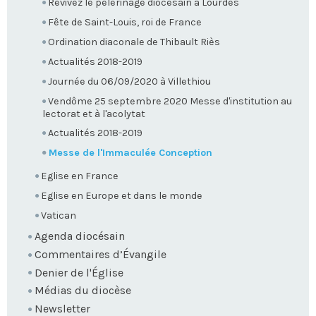
Revivez le pèlerinage diocésain à Lourdes
Fête de Saint-Louis, roi de France
Ordination diaconale de Thibault Riès
Actualités 2018-2019
Journée du 06/09/2020 à Villethiou
Vendôme 25 septembre 2020 Messe d'institution au
lectorat et à l'acolytat
Actualités 2018-2019
Messe de l'Immaculée Conception
Eglise en France
Eglise en Europe et dans le monde
Vatican
Agenda diocésain
Commentaires d’Évangile
Denier de l'Église
Médias du diocèse
Newsletter