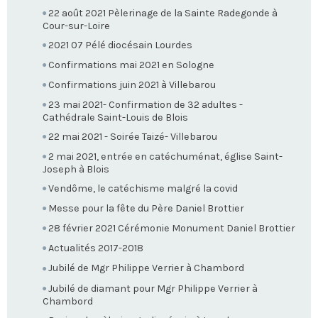
22 août 2021 Pèlerinage de la Sainte Radegonde à
Cour-sur-Loire
2021 07 Pélé diocésain Lourdes
Confirmations mai 2021 en Sologne
Confirmations juin 2021 à Villebarou
23 mai 2021- Confirmation de 32 adultes -
Cathédrale Saint-Louis de Blois
22 mai 2021 - Soirée Taizé- Villebarou
2 mai 2021, entrée en catéchuménat, église Saint-
Joseph à Blois
Vendôme, le catéchisme malgré la covid
Messe pour la fête du Père Daniel Brottier
28 février 2021 Cérémonie Monument Daniel Brottier
Actualités 2017-2018
Jubilé de Mgr Philippe Verrier à Chambord
Jubilé de diamant pour Mgr Philippe Verrier à
Chambord