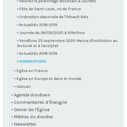
Revivez le pèlerinage diocésain à Lourdes
Fête de Saint-Louis, roi de France
Ordination diaconale de Thibault Riès
Actualités 2018-2019
Journée du 06/09/2020 à Villethiou
Vendôme 25 septembre 2020 Messe d'institution au
lectorat et à l'acolytat
Actualités 2018-2019
NOMINATIONS
Eglise en France
Eglise en Europe et dans le monde
Vatican
Agenda diocésain
Commentaires d’Évangile
Denier de l'Église
Médias du diocèse
Newsletter