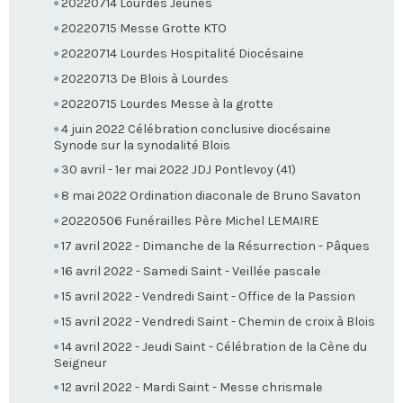
20220714 Lourdes Jeunes
20220715 Messe Grotte KTO
20220714 Lourdes Hospitalité Diocésaine
20220713 De Blois à Lourdes
20220715 Lourdes Messe à la grotte
4 juin 2022 Célébration conclusive diocésaine
Synode sur la synodalité Blois
30 avril - 1er mai 2022 JDJ Pontlevoy (41)
8 mai 2022 Ordination diaconale de Bruno Savaton
20220506 Funérailles Père Michel LEMAIRE
17 avril 2022 - Dimanche de la Résurrection - Pâques
16 avril 2022 - Samedi Saint - Veillée pascale
15 avril 2022 - Vendredi Saint - Office de la Passion
15 avril 2022 - Vendredi Saint - Chemin de croix à Blois
14 avril 2022 - Jeudi Saint - Célébration de la Cène du
Seigneur
12 avril 2022 - Mardi Saint - Messe chrismale