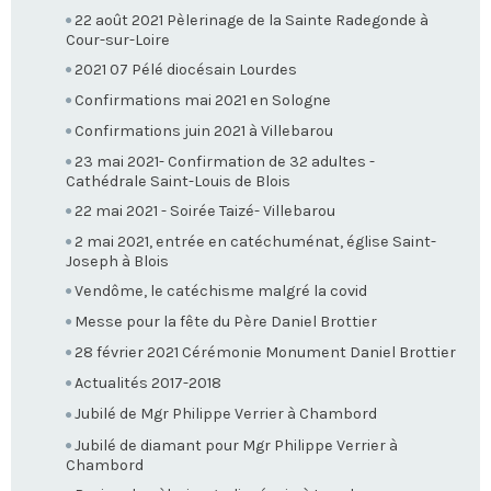
22 août 2021 Pèlerinage de la Sainte Radegonde à
Cour-sur-Loire
2021 07 Pélé diocésain Lourdes
Confirmations mai 2021 en Sologne
Confirmations juin 2021 à Villebarou
23 mai 2021- Confirmation de 32 adultes -
Cathédrale Saint-Louis de Blois
22 mai 2021 - Soirée Taizé- Villebarou
2 mai 2021, entrée en catéchuménat, église Saint-
Joseph à Blois
Vendôme, le catéchisme malgré la covid
Messe pour la fête du Père Daniel Brottier
28 février 2021 Cérémonie Monument Daniel Brottier
Actualités 2017-2018
Jubilé de Mgr Philippe Verrier à Chambord
Jubilé de diamant pour Mgr Philippe Verrier à
Chambord