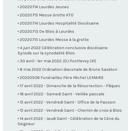
20220714 Lourdes Jeunes
20220715 Messe Grotte KTO
20220714 Lourdes Hospitalité Diocésaine
20220713 De Blois à Lourdes
20220715 Lourdes Messe à la grotte
4 juin 2022 Célébration conclusive diocésaine
Synode sur la synodalité Blois
30 avril - 1er mai 2022 JDJ Pontlevoy (41)
8 mai 2022 Ordination diaconale de Bruno Savaton
20220506 Funérailles Père Michel LEMAIRE
17 avril 2022 - Dimanche de la Résurrection - Pâques
16 avril 2022 - Samedi Saint - Veillée pascale
15 avril 2022 - Vendredi Saint - Office de la Passion
15 avril 2022 - Vendredi Saint - Chemin de croix à Blois
14 avril 2022 - Jeudi Saint - Célébration de la Cène du
Seigneur