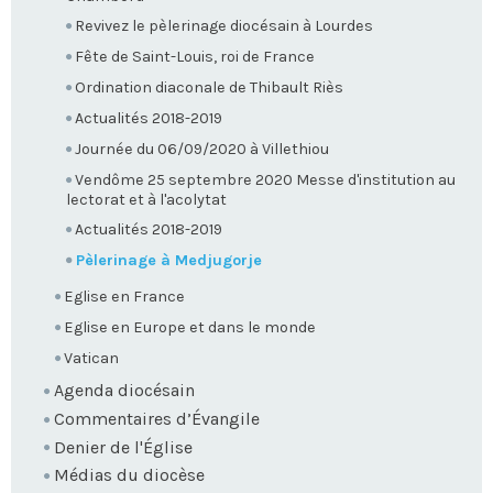
Revivez le pèlerinage diocésain à Lourdes
Fête de Saint-Louis, roi de France
Ordination diaconale de Thibault Riès
Actualités 2018-2019
Journée du 06/09/2020 à Villethiou
Vendôme 25 septembre 2020 Messe d'institution au
lectorat et à l'acolytat
Actualités 2018-2019
Pèlerinage à Medjugorje
Eglise en France
Eglise en Europe et dans le monde
Vatican
Agenda diocésain
Commentaires d’Évangile
Denier de l'Église
Médias du diocèse