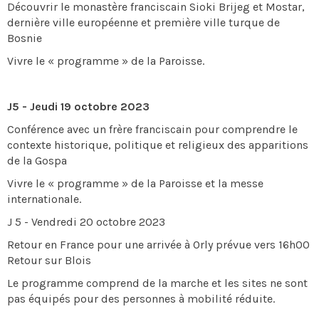
Découvrir le monastère franciscain Sioki Brijeg et Mostar,
dernière ville européenne et première ville turque de
Bosnie
Vivre le « programme » de la Paroisse.
J5 - Jeudi 19 octobre 2023
Conférence avec un frère franciscain pour comprendre le
contexte historique, politique et religieux des apparitions
de la Gospa
Vivre le « programme » de la Paroisse et la messe
internationale.
J 5 - Vendredi 20 octobre 2023
Retour en France pour une arrivée à Orly prévue vers 16h00
Retour sur Blois
Le programme comprend de la marche et les sites ne sont
pas équipés pour des personnes à mobilité réduite.