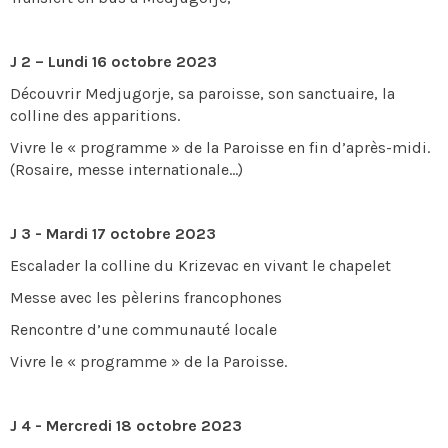
J 2 – Lundi 16 octobre 2023
Découvrir Medjugorje, sa paroisse, son sanctuaire, la
colline des apparitions.
Vivre le « programme » de la Paroisse en fin d’après-midi.
(Rosaire, messe internationale…)
J 3 - Mardi 17 octobre 2023
Escalader la colline du Krizevac en vivant le chapelet
Messe avec les pèlerins francophones
Rencontre d’une communauté locale
Vivre le « programme » de la Paroisse.
J 4 - Mercredi 18 octobre 2023