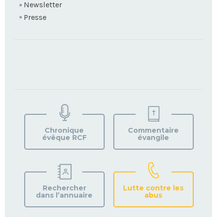
Newsletter
Presse
TROUVEZ
VOTRE
PAROISSE
Chronique
Commentaire
évêque RCF
évangile
Rechercher
Lutte contre les
dans l’annuaire
abus