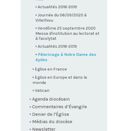
Actualités 2018-2019
Journée du 06/09/2020 à
Villethiou
Vendôme 25 septembre 2020
Messe d'institution au lectorat et
à l'acolytat
Actualités 2018-2019
Pèlerinage à Notre Dame des
Aydes
Eglise en France
Eglise en Europe et dans le
monde
Vatican
Agenda diocésain
Commentaires d’Évangile
Denier de l'Église
Médias du diocèse
Newsletter