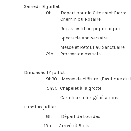
Samedi 16 juillet
9h Départ pour la Cité saint Pierre
Chemin du Rosaire
Repas festif ou pique-nique
Spectacle anniversaire
Messe et Retour au Sanctuaire
21h Procession mariale
Dimanche 17 juillet
9h30 Messe de clôture (Basilique du Ro
15h30 Chapelet à la grotte
Carrefour inter-générations
Lundi 18 juillet
8h Départ de Lourdes
19h Arrivée à Blois