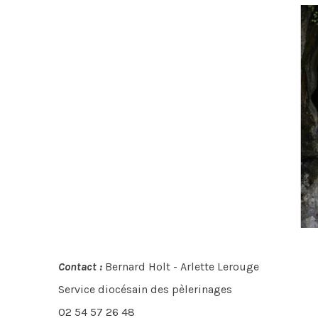
Contact :
Bernard Holt - Arlette Lerouge
Service diocésain des pèlerinages
02 54 57 26 48