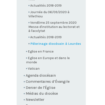
Actualités 2018-2019
Journée du 06/09/2020 à
Villethiou
Vendôme 25 septembre 2020
Messe d'institution au lectorat et
à l'acolytat
Actualités 2018-2019
Pèlerinage diocésain à Lourdes
Eglise en France
Eglise en Europe et dans le
monde
Vatican
Agenda diocésain
Commentaires d’Évangile
Denier de l'Église
Médias du diocèse
Newsletter