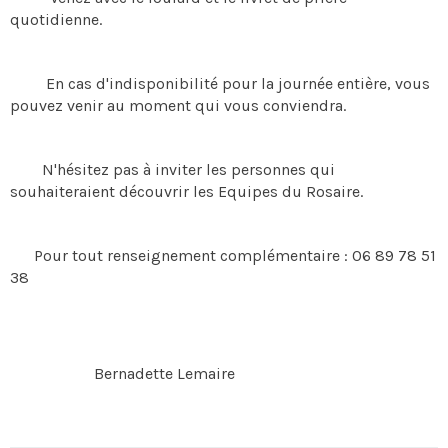
quotidienne.
En cas d'indisponibilité pour la journée entière, vous
pouvez venir au moment qui vous conviendra.
N'hésitez pas à inviter les personnes qui
souhaiteraient découvrir les Equipes du Rosaire.
Pour tout renseignement complémentaire : 06 89 78 51
38
​​​​​​​Bernadette Lemaire