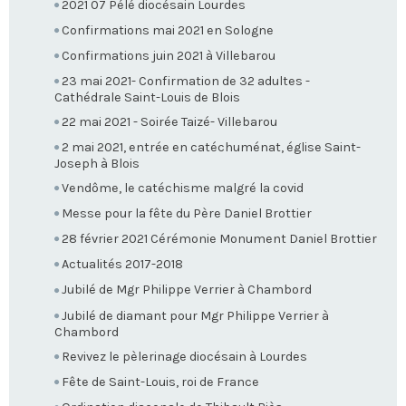
2021 07 Pélé diocésain Lourdes
Confirmations mai 2021 en Sologne
Confirmations juin 2021 à Villebarou
23 mai 2021- Confirmation de 32 adultes -
Cathédrale Saint-Louis de Blois
22 mai 2021 - Soirée Taizé- Villebarou
2 mai 2021, entrée en catéchuménat, église Saint-
Joseph à Blois
Vendôme, le catéchisme malgré la covid
Messe pour la fête du Père Daniel Brottier
28 février 2021 Cérémonie Monument Daniel Brottier
Actualités 2017-2018
Jubilé de Mgr Philippe Verrier à Chambord
Jubilé de diamant pour Mgr Philippe Verrier à
Chambord
Revivez le pèlerinage diocésain à Lourdes
Fête de Saint-Louis, roi de France