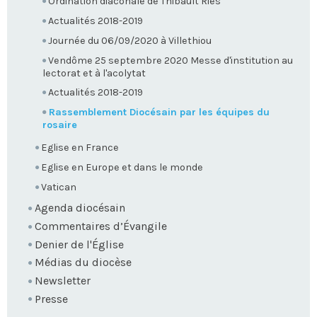
Ordination diaconale de Thibault Riès
Actualités 2018-2019
Journée du 06/09/2020 à Villethiou
Vendôme 25 septembre 2020 Messe d'institution au
lectorat et à l'acolytat
Actualités 2018-2019
Rassemblement Diocésain par les équipes du
rosaire
Eglise en France
Eglise en Europe et dans le monde
Vatican
Agenda diocésain
Commentaires d’Évangile
Denier de l'Église
Médias du diocèse
Newsletter
Presse