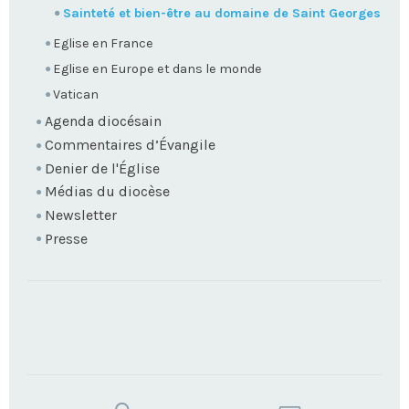
Sainteté et bien-être au domaine de Saint Georges
Eglise en France
Eglise en Europe et dans le monde
Vatican
Agenda diocésain
Commentaires d’Évangile
Denier de l'Église
Médias du diocèse
Newsletter
Presse
TROUVEZ