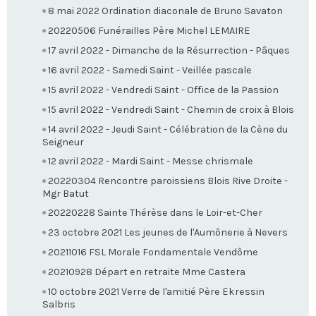
8 mai 2022 Ordination diaconale de Bruno Savaton
20220506 Funérailles Père Michel LEMAIRE
17 avril 2022 - Dimanche de la Résurrection - Pâques
16 avril 2022 - Samedi Saint - Veillée pascale
15 avril 2022 - Vendredi Saint - Office de la Passion
15 avril 2022 - Vendredi Saint - Chemin de croix à Blois
14 avril 2022 - Jeudi Saint - Célébration de la Cène du
Seigneur
12 avril 2022 - Mardi Saint - Messe chrismale
20220304 Rencontre paroissiens Blois Rive Droite -
Mgr Batut
20220228 Sainte Thérèse dans le Loir-et-Cher
23 octobre 2021 Les jeunes de l'Aumônerie à Nevers
20211016 FSL Morale Fondamentale Vendôme
20210928 Départ en retraite Mme Castera
10 octobre 2021 Verre de l'amitié Père Ekressin
Salbris