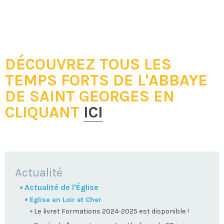
DÉCOUVREZ TOUS LES
TEMPS FORTS DE L'ABBAYE
DE SAINT GEORGES EN
CLIQUANT
ICI
NAVIGATION
Actualité
Actualité de l'Église
Eglise en Loir et Cher
Le livret Formations 2024-2025 est disponible !