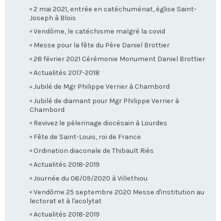
2 mai 2021, entrée en catéchuménat, église Saint-
Joseph à Blois
Vendôme, le catéchisme malgré la covid
Messe pour la fête du Père Daniel Brottier
28 février 2021 Cérémonie Monument Daniel Brottier
Actualités 2017-2018
Jubilé de Mgr Philippe Verrier à Chambord
Jubilé de diamant pour Mgr Philippe Verrier à
Chambord
Revivez le pèlerinage diocésain à Lourdes
Fête de Saint-Louis, roi de France
Ordination diaconale de Thibault Riès
Actualités 2018-2019
Journée du 06/09/2020 à Villethiou
Vendôme 25 septembre 2020 Messe d'institution au
lectorat et à l'acolytat
Actualités 2018-2019