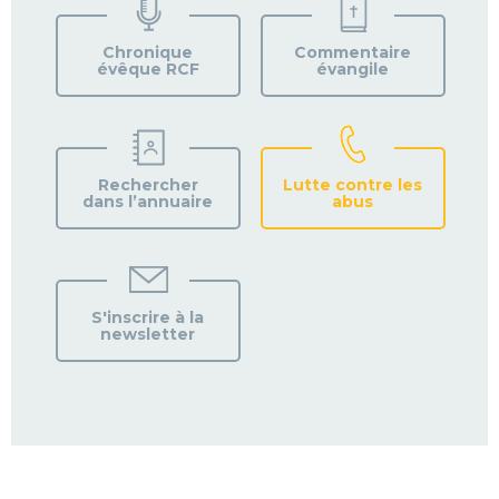
VOTRE
PAROISSE
Chronique
Commentaire
évêque RCF
évangile
Rechercher
Lutte contre les
dans l’annuaire
abus
S'inscrire à la
newsletter