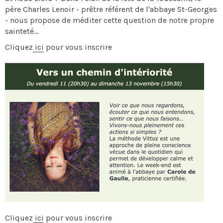
père Charles Lenoir - prêtre référent de l'abbaye St-Georges
- nous propose de méditer cette question de notre propre
sainteté…
Cliquez
ici
pour vous inscrire
Cliquez
ici
pour vous inscrire