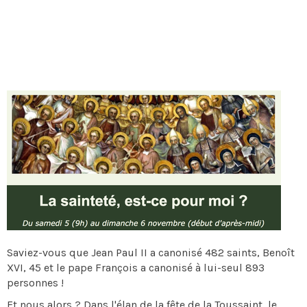
Saviez-vous que Jean Paul II a canonisé 482 saints, Benoît
XVI, 45 et le pape François a canonisé à lui-seul 893
personnes !
Et nous alors ? Dans l'élan de la fête de la Toussaint, le