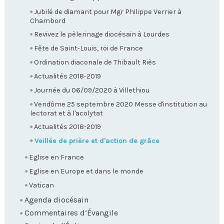
Jubilé de diamant pour Mgr Philippe Verrier à
Chambord
Revivez le pèlerinage diocésain à Lourdes
Fête de Saint-Louis, roi de France
Ordination diaconale de Thibault Riès
Actualités 2018-2019
Journée du 06/09/2020 à Villethiou
Vendôme 25 septembre 2020 Messe d'institution au
lectorat et à l'acolytat
Actualités 2018-2019
Veillée de prière et d'action de grâce
Eglise en France
Eglise en Europe et dans le monde
Vatican
Agenda diocésain
Commentaires d’Évangile