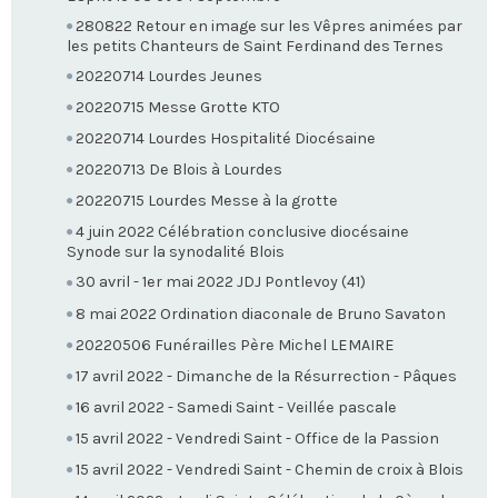
280822 Retour en image sur les Vêpres animées par
les petits Chanteurs de Saint Ferdinand des Ternes
20220714 Lourdes Jeunes
20220715 Messe Grotte KTO
20220714 Lourdes Hospitalité Diocésaine
20220713 De Blois à Lourdes
20220715 Lourdes Messe à la grotte
4 juin 2022 Célébration conclusive diocésaine
Synode sur la synodalité Blois
30 avril - 1er mai 2022 JDJ Pontlevoy (41)
8 mai 2022 Ordination diaconale de Bruno Savaton
20220506 Funérailles Père Michel LEMAIRE
17 avril 2022 - Dimanche de la Résurrection - Pâques
16 avril 2022 - Samedi Saint - Veillée pascale
15 avril 2022 - Vendredi Saint - Office de la Passion
15 avril 2022 - Vendredi Saint - Chemin de croix à Blois