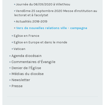
Journée du 06/09/2020 à Villethiou
Vendôme 25 septembre 2020 Messe d'institution au
lectorat et à l'acolytat
Actualités 2018-2019
Vers de nouvelles relations ville - campagne
Eglise en France
Eglise en Europe et dans le monde
Vatican
Agenda diocésain
Commentaires d’Évangile
Denier de l'Église
Médias du diocèse
Newsletter
Presse