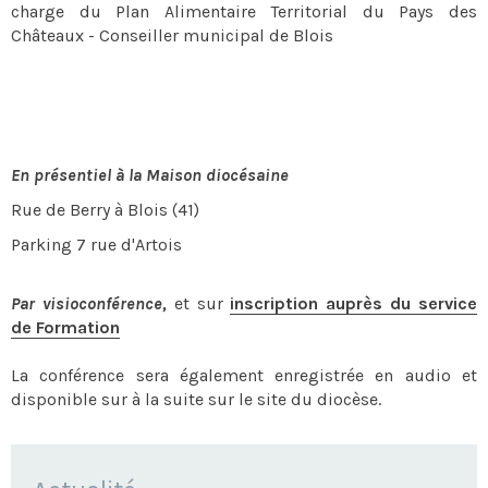
charge du Plan Alimentaire Territorial du Pays des
Châteaux - Conseiller municipal de Blois
En présentiel à la Maison diocésaine
Rue de Berry à Blois (41)
Parking 7 rue d'Artois
Par visioconférence,
et sur
inscription auprès du service
de Formation
La conférence sera également enregistrée en audio et
disponible sur à la suite sur le site du diocèse.