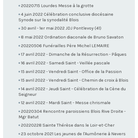
20220715 Lourdes Messe à la grotte
4 juin 2022 Célébration conclusive diocésaine
Synode sur la synodalité Blois
30 avril - 1er mai 2022 JDJ Pontlevoy (41)
8 mai 2022 Ordination diaconale de Bruno Savaton
20220506 Funérailles Père Michel LEMAIRE
17 avril 2022 - Dimanche de la Résurrection - Pâques
16 avril 2022 - Samedi Saint - Veillée pascale
15 avril 2022 - Vendredi Saint - Office de la Passion
15 avril 2022 - Vendredi Saint - Chemin de croix à Blois
14 avril 2022 - Jeudi Saint - Célébration de la Cène du
Seigneur
12 avril 2022 - Mardi Saint - Messe chrismale
20220304 Rencontre paroissiens Blois Rive Droite -
Mgr Batut
20220228 Sainte Thérèse dans le Loir-et-Cher
23 octobre 2021 Les jeunes de l'Aumônerie à Nevers