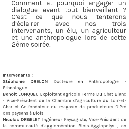
Comment et pourquoi engager un
dialogue avant tout bienveillant ?
C’est ce que nous tenterons
d’éclairer avec nos trois
intervenants, un élu, un agriculteur
et une anthropologue lors de cette
2ème soirée.
Intervenants :
Stéphanie DRELON
Docteure en Anthropologie -
Ethnologue
Benoit LONQUEU
Exploitant agricole Ferme Du Chat Blanc
- Vice-Président de la Chambre d’agriculture du Loir-et-
Cher et Co-fondateur du magasin de producteurs O’Pré
des paysans à Blois
Nicolas ORGELET
Ingénieur Paysagiste, Vice-Président de
la communauté d'agglomération Blois-Agglopolys , en