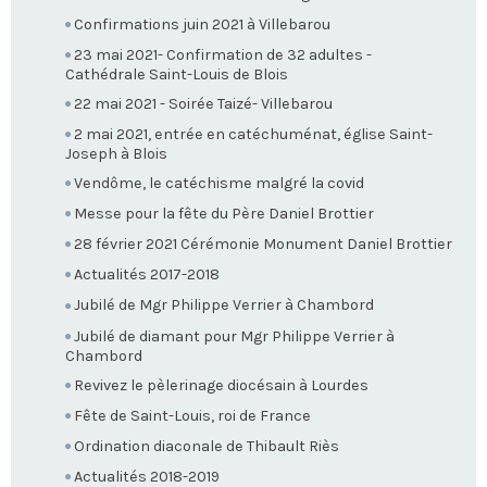
Confirmations juin 2021 à Villebarou
23 mai 2021- Confirmation de 32 adultes -
Cathédrale Saint-Louis de Blois
22 mai 2021 - Soirée Taizé- Villebarou
2 mai 2021, entrée en catéchuménat, église Saint-
Joseph à Blois
Vendôme, le catéchisme malgré la covid
Messe pour la fête du Père Daniel Brottier
28 février 2021 Cérémonie Monument Daniel Brottier
Actualités 2017-2018
Jubilé de Mgr Philippe Verrier à Chambord
Jubilé de diamant pour Mgr Philippe Verrier à
Chambord
Revivez le pèlerinage diocésain à Lourdes
Fête de Saint-Louis, roi de France
Ordination diaconale de Thibault Riès
Actualités 2018-2019