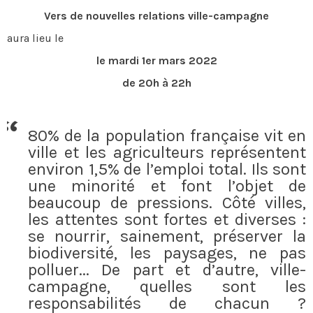
Vers de nouvelles relations ville-campagne
aura lieu le
le mardi 1er mars 2022
de 20h à 22h
80% de la population française vit en
ville et les agriculteurs représentent
environ 1,5% de l’emploi total. Ils sont
une minorité et font l’objet de
beaucoup de pressions. Côté villes,
les attentes sont fortes et diverses :
se nourrir, sainement, préserver la
biodiversité, les paysages, ne pas
polluer... De part et d’autre, ville-
campagne, quelles sont les
responsabilités de chacun ?