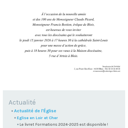
NAVIGATION
Actualité
Actualité de l'Église
Eglise en Loir et Cher
Le livret Formations 2024-2025 est disponible !