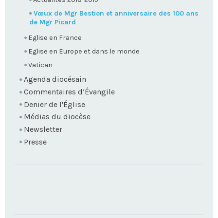
Vœux de Mgr Bestion et anniversaire des 100 ans
de Mgr Picard
Eglise en France
Eglise en Europe et dans le monde
Vatican
Agenda diocésain
Commentaires d’Évangile
Denier de l'Église
Médias du diocèse
Newsletter
Presse