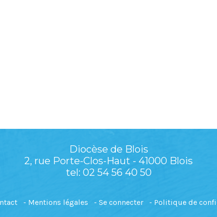
Diocèse de Blois
2, rue Porte-Clos-Haut - 41000 Blois
tel: 02 54 56 40 50
ntact
Mentions légales
Se connecter
Politique de confi