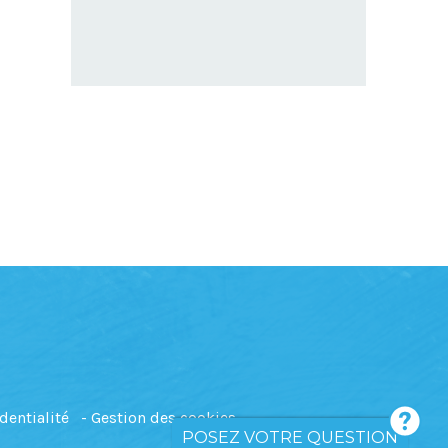
dentialité
Gestion des cookies
POSEZ VOTRE QUESTION