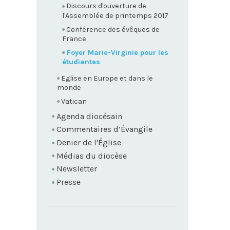
Discours d'ouverture de
l'Assemblée de printemps 2017
Conférence des évêques de
France
Foyer Marie-Virginie pour les
étudiantes
Eglise en Europe et dans le
monde
Vatican
Agenda diocésain
Commentaires d’Évangile
Denier de l'Église
Médias du diocèse
Newsletter
Presse