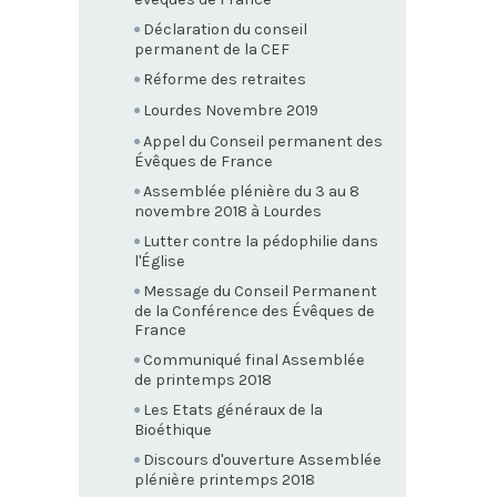
Déclaration du conseil
permanent de la CEF
Réforme des retraites
Lourdes Novembre 2019
Appel du Conseil permanent des
Évêques de France
Assemblée plénière du 3 au 8
novembre 2018 à Lourdes
Lutter contre la pédophilie dans
l'Église
Message du Conseil Permanent
de la Conférence des Évêques de
France
Communiqué final Assemblée
de printemps 2018
Les Etats généraux de la
Bioéthique
Discours d'ouverture Assemblée
plénière printemps 2018