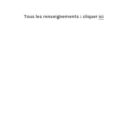
Tous les renseignements : cliquer
ici